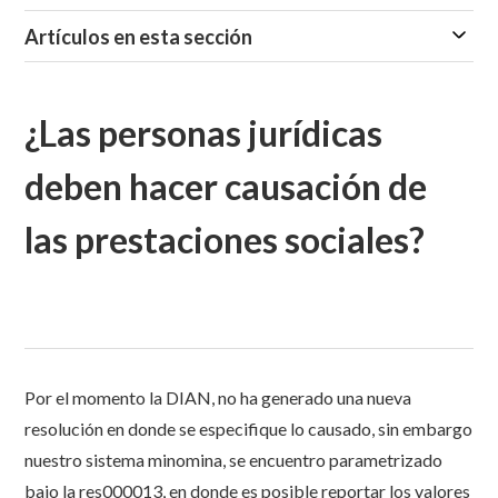
Artículos en esta sección
¿Las personas jurídicas
deben hacer causación de
las prestaciones sociales?
Por el momento la DIAN, no ha generado una nueva
resolución en donde se especifique lo causado, sin embargo
nuestro sistema minomina, se encuentro parametrizado
bajo la res000013, en donde es posible reportar los valores