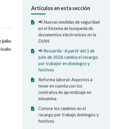
Artículos en esta sección
📢 Nuevas medidas de seguridad
en el Sistema de busqueda de
documentos electronicos en la
 julio
DIAN
tículo
📢 Recuerda : A partir del 1 de
julio de 2026 cambia el recargo
por trabajor en domingos y
festivos
Reforma laboral: Aspectos a
tener en cuenta con los
contratos de aprendizaje en
minomina
Conoce los cambios en el
recargo por trabajo domingos y
festivos