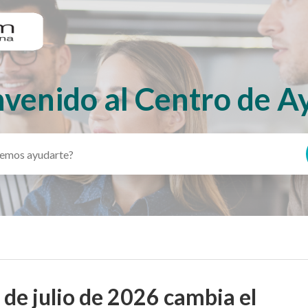
nvenido al Centro de A
1 de julio de 2026 cambia el