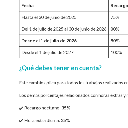
Fecha
Recargo
Hasta el 30 de junio de 2025
75%
Del 1 de julio de 2025 al 30 de junio de 2026
80%
Desde el 1 de julio de 2026
90%
Desde el 1 de julio de 2027
100%
¿Qué debes tener en cuenta?
Este cambio aplica para todos los trabajos realizados e
Los demás porcentajes relacionados con horas extras y
✔️ Recargo nocturno:
35%
✔️ Hora extra diurna:
25%