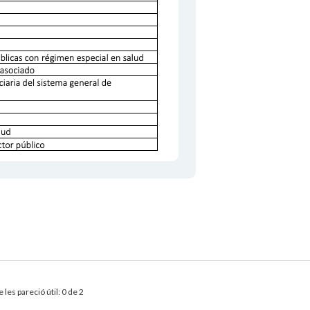
 les pareció útil: 0 de 2