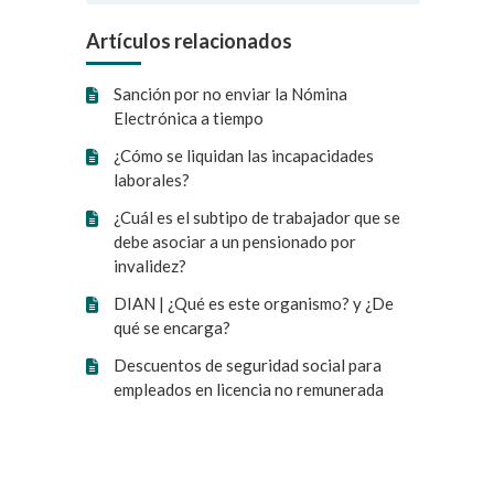
Artículos relacionados
Sanción por no enviar la Nómina
Electrónica a tiempo
¿Cómo se liquidan las incapacidades
laborales?
¿Cuál es el subtipo de trabajador que se
debe asociar a un pensionado por
invalidez?
DIAN | ¿Qué es este organismo? y ¿De
qué se encarga?
Descuentos de seguridad social para
empleados en licencia no remunerada