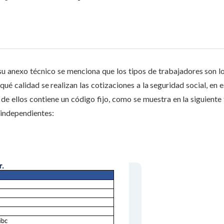
 anexo técnico se menciona que los tipos de trabajadores son l
ué calidad se realizan las cotizaciones a la seguridad social, en e
 de ellos contiene un código fijo, como se muestra en la siguiente 
 independientes: