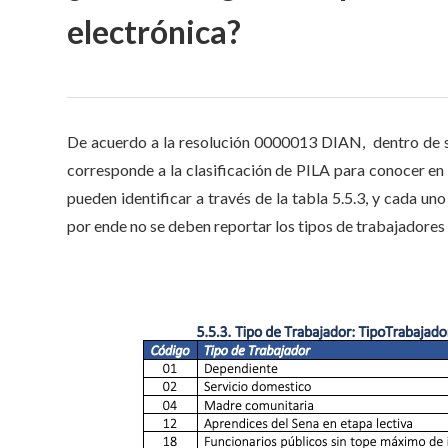
electrónica?
De acuerdo a la resolución 0000013 DIAN, dentro de su
corresponde a la clasificación de PILA para conocer en q
pueden identificar a través de la tabla 5.5.3, y cada uno
por ende no se deben reportar los tipos de trabajadores