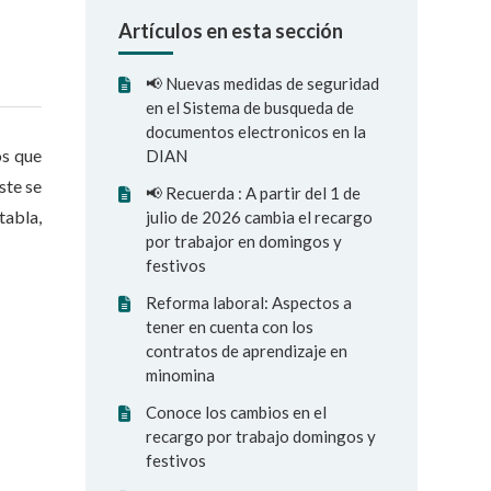
Artículos en esta sección
📢 Nuevas medidas de seguridad
en el Sistema de busqueda de
documentos electronicos en la
os que
DIAN
ste se
📢 Recuerda : A partir del 1 de
tabla,
julio de 2026 cambia el recargo
por trabajor en domingos y
festivos
Reforma laboral: Aspectos a
tener en cuenta con los
contratos de aprendizaje en
minomina
Conoce los cambios en el
recargo por trabajo domingos y
festivos