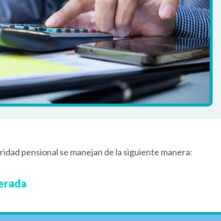
aridad pensional se manejan de la siguiente manera:
nerada