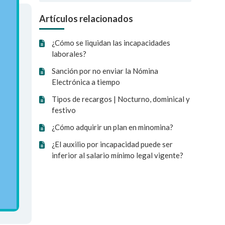
Artículos relacionados
¿Cómo se liquidan las incapacidades
laborales?
Sanción por no enviar la Nómina
Electrónica a tiempo
Tipos de recargos | Nocturno, dominical y
festivo
¿Cómo adquirir un plan en minomina?
¿El auxilio por incapacidad puede ser
inferior al salario mínimo legal vigente?