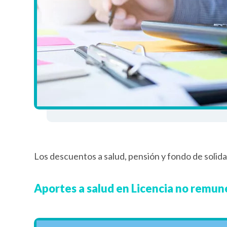
Los descuentos a salud, pensión y fondo de solid
Aportes a salud en Licencia no remu