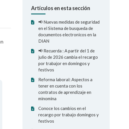
Artículos en esta sección
📢 Nuevas medidas de seguridad
en el Sistema de busqueda de
documentos electronicos en la
DIAN
ún
📢 Recuerda : A partir del 1 de
julio de 2026 cambia el recargo
por trabajor en domingos y
festivos
Reforma laboral: Aspectos a
tener en cuenta con los
contratos de aprendizaje en
minomina
Conoce los cambios en el
recargo por trabajo domingos y
festivos