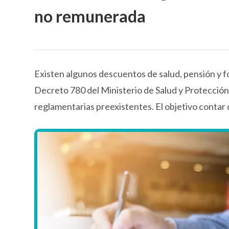
no remunerada
Existen algunos descuentos de salud, pensión y 
Decreto 780 del Ministerio de Salud y Protección S
reglamentarias preexistentes. El objetivo contar 