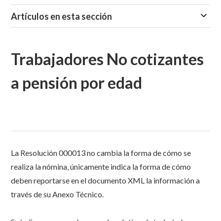
Artículos en esta sección
Trabajadores No cotizantes
a pensión por edad
La Resolución 000013 no cambia la forma de cómo se
realiza la nómina, únicamente indica la forma de cómo
deben reportarse en el documento XML la información a
través de su Anexo Técnico.