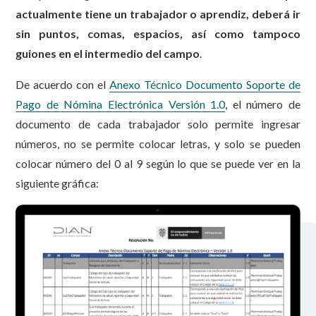
actualmente tiene un trabajador o aprendiz, deberá ir
sin puntos, comas, espacios, así como tampoco
guiones en el intermedio del campo
.
De acuerdo con el
Anexo Técnico Documento Soporte de
Pago de Nómina Electrónica Versión 1.0
, el número de
documento de cada trabajador solo permite ingresar
números, no se permite colocar letras, y solo se pueden
colocar número del 0 al 9 según lo que se puede ver en la
siguiente gráfica: