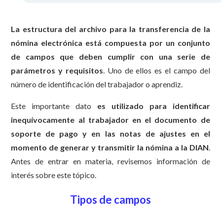
La estructura del archivo para la transferencia de la
nómina electrónica está compuesta por un conjunto
de campos que deben cumplir con una serie de
parámetros y requisitos
. Uno de ellos es el campo del
número de identificación del trabajador o aprendiz.
Este importante dato
es utilizado para identificar
inequívocamente al trabajador en el documento de
soporte de pago y en las notas de ajustes en el
momento de generar y transmitir la nómina a la DIAN
.
Antes de entrar en materia, revisemos información de
interés sobre este tópico.
Tipos de campos