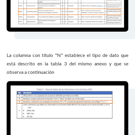
La columna con título "N" establece el tipo de dato que
está descrito en la tabla 3 del mismo anexo y que se
observa a continuación