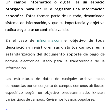
Un campo informático o digital, es un espacio
otorgado para incluir o registrar una información
específica
. Estos forman parte de un todo, denominado
sistema de información, y que su importancia y objetivo
radica en generar un contenido valido.
En el caso de
minomina.com
el objetivo de toda
descripción y registro en sus distintos campos, es la
estandarización del documento soporte de pago
de
nómina electrónica usado para la transferencia de la
información.
Las estructuras de datos de cualquier archivo están
compuestas por un conjunto de campos con unos atributos
especifico según un objetivo predeterminado. Existen
varios tipos de campos. Revisemos los más populares.