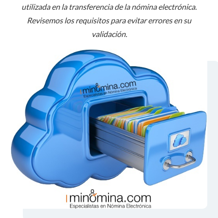
utilizada en la transferencia de la nómina electrónica.
Revisemos los requisitos para evitar errores en su
validación.