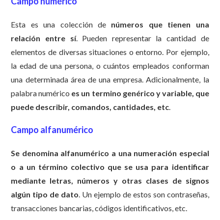
Campo numérico
Esta es una colección de
números que tienen una
relación entre sí
. Pueden representar la cantidad de
elementos de diversas situaciones o entorno. Por ejemplo,
la edad de una persona, o cuántos empleados conforman
una determinada área de una empresa. Adicionalmente, la
palabra numérico
es un termino genérico y variable, que
puede describir, comandos, cantidades, etc
.
Campo alfanumérico
Se denomina alfanumérico a una numeración especial
o a un término colectivo que se usa para identificar
mediante letras, números y otras clases de signos
algún tipo de dato
. Un ejemplo de estos son contraseñas,
transacciones bancarias, códigos identificativos, etc.