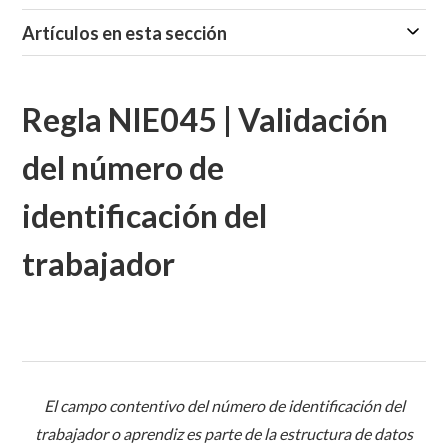
Artículos en esta sección
Regla NIE045 | Validación
del número de
identificación del
trabajador
El campo contentivo del número de identificación del
trabajador o aprendiz es parte de la estructura de datos