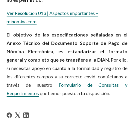
Ver Resolución 013 | Aspectos importantes –
minomina.com
El objetivo de las especificaciones señaladas en el
Anexo Técnico del Documento Soporte de Pago de
Nómina Electrónica, es estandarizar el formato
general y completo que se transfiere a la DIAN
. Por ello,
si necesitas apoyo en cuanto a la formalidad y registro de
los diferentes campos y su correcto envió, contáctanos a
través de nuestro
Formulario de Consultas y
Requerimientos
que hemos puesto a tu disposición.