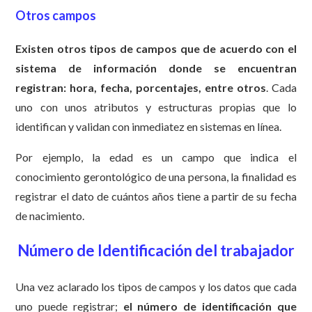
Otros campos
Existen otros tipos de campos que de acuerdo con el
sistema de información donde se encuentran
registran: hora, fecha, porcentajes, entre otros
. Cada
uno con unos atributos y estructuras propias que lo
identifican y validan con inmediatez en sistemas en línea.
Por ejemplo, la edad es un campo que indica el
conocimiento gerontológico de una persona, la finalidad es
registrar el dato de cuántos años tiene a partir de su fecha
de nacimiento.
Número de Identificación del trabajador
Una vez aclarado los tipos de campos y los datos que cada
uno puede registrar;
el número de identificación que