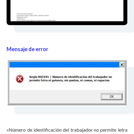
Mensaje de error
«Número de identificación del trabajador no permite letra