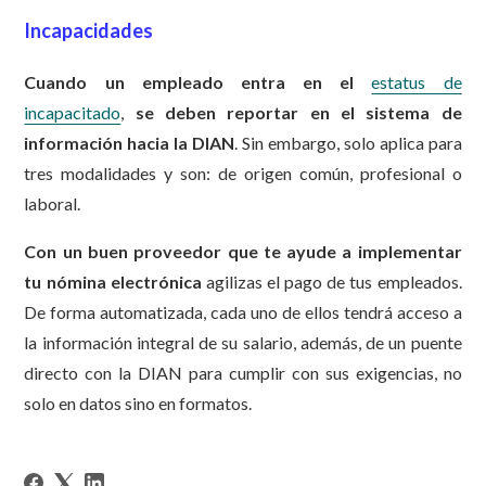
Incapacidades
Cuando un empleado entra en el
estatus de
incapacitado
,
se deben
reportar en el sistema de
información hacia la DIAN
. Sin embargo, solo aplica para
tres modalidades y son: de origen común, profesional o
laboral.
Con un buen proveedor que te ayude a implementar
tu nómina electrónica
agilizas el pago de tus empleados.
De forma automatizada, cada uno de ellos tendrá acceso a
la información integral de su salario, además, de un puente
directo con la DIAN para cumplir con sus exigencias, no
solo en datos sino en formatos.