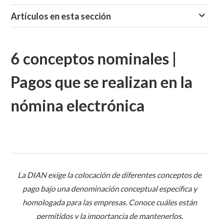
Artículos en esta sección
6 conceptos nominales |
Pagos que se realizan en la
nómina electrónica
La DIAN exige la colocación de diferentes conceptos de
pago bajo una denominación conceptual específica y
homologada para las empresas. Conoce cuáles están
permitidos y la importancia de mantenerlos.