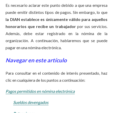
Es necesario aclarar este punto debido a que una empresa
puede emitir distintos tipos de pagos. Sin embargo, lo que
la DIAN establece es únicamente válido para aquellos
honorarios que recibe un trabajador
por sus servicios.
Además, debe estar registrado en la nómina de la
organización. A continuación, hablaremos que se puede
pagar en una nómina electrónica.
Navegar en este artículo
Para consultar en el contenido de interés presentado, haz
clic en cualquiera de los puntos a continuación:
Pagos permitidos en nómina electrónica
Sueldos devengados