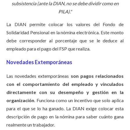
subsistencia (ante la DIAN, no se debe dividir como en
PILA)."
La DIAN permite colocar los valores del Fondo de
Solidaridad Pensional en la nómina electrónica. Este monto
debe corresponder al porcentaje que se le deduce al
empleado para el pago del FSP que realiza.
Novedades Extemporáneas
Las novedades extemporáneas
son pagos relacionados
con el comportamiento del empleado y
vinculados
directamente con su desempeño y gestión en la
organización
. Funciona como un incentivo que solo aplica
para el que se lo ha ganado. La DIAN exige colocar esta
descripción de pago en la nómina para saber cuánto gana
realmente un trabajador.