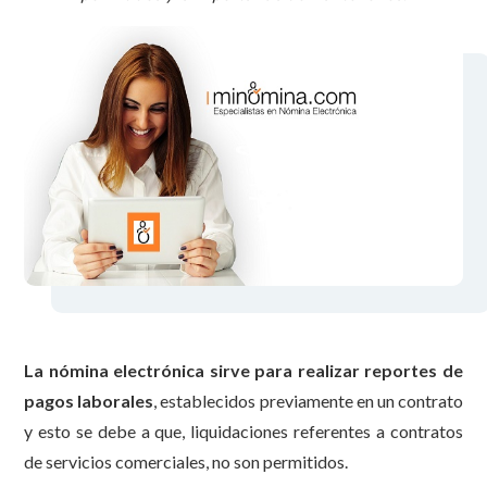
La nómina electrónica sirve para realizar reportes de
pagos laborales
, establecidos previamente en un contrato
y esto se debe a que, liquidaciones referentes a contratos
de servicios comerciales, no son permitidos.