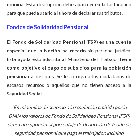
nómina
. Esta descripción debe aparecer en la facturación
para que pueda usarlo a la hora de declarar sus tributos.
Fondos de Solidaridad Pensional
El
Fondo de Solidaridad Pensional (FSP) es una cuenta
especial que la Nación ha creado
sin persona jurídica.
Esta ayuda está adscrita al Ministerio del Trabajo;
tiene
como objetivo
el pago de subsidios para la población
pensionada del país
. Se les otorga a los ciudadanos de
escasos recursos o aquellos que no tienen acceso a la
Seguridad Social.
"En minomina de acuerdo a la resolución emitida por la
DIAN los valores de Fondo de Solidaridad Pensional (FSP)
debe corresponder al porcentaje de deducción de fondo de
seguridad pensional que paga el trabajador, incluido