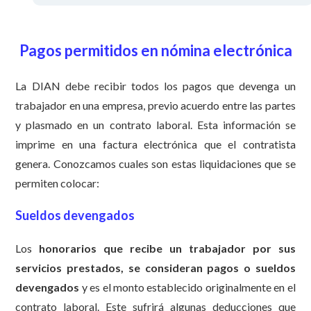
Pagos permitidos en nómina electrónica
La DIAN debe recibir todos los pagos que devenga un
trabajador en una empresa, previo acuerdo entre las partes
y plasmado en un contrato laboral. Esta información se
imprime en una factura electrónica que el contratista
genera. Conozcamos cuales son estas liquidaciones que se
permiten colocar:
Sueldos devengados
Los
honorarios que recibe un trabajador por sus
servicios prestados, se consideran pagos o sueldos
devengados
y es el monto establecido originalmente en el
contrato laboral. Este sufrirá algunas deducciones que