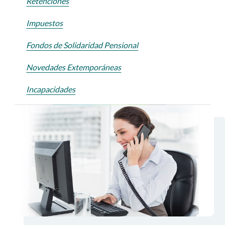
Retenciones
Impuestos
Fondos de Solidaridad Pensional
Novedades Extemporáneas
Incapacidades