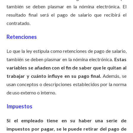
también se deben plasmar en la nómina electrónica. El
resultado final será el pago de salario que recibirá el
contratado.
Retenciones
Lo que la ley estipula como retenciones de pago de salario,
también se deben plasmar en la nómina electrónica.
Estas
variables se añaden con el fin de saber
que le quitan al
trabajar y cuánto influye en su pago final.
Además, se
usan conceptos o descripciones establecidos por la norma
de uso externo o interno.
Impuestos
Si el empleado tiene en su haber una serie de
impuestos por pagar, se le
puede retirar del pago de