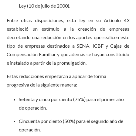
Ley (10 de julio de 2000).
Entre otras disposiciones, esta ley en su Artículo 43
estableció un estímulo a la creación de empresas
decretando una reducción en los aportes que realicen este
tipo de empresas destinados a SENA, ICBF y Cajas de
Compensación Familiar y que además se hayan constituido
e instalado a partir de la promulgación.
Estas reducciones empezarán a aplicar de forma
progresiva de la siguiente manera:
Setenta y cinco por ciento (75%) para el primer año
de operación.
Cincuenta por ciento (50%) para el segundo año de
operación.