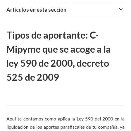
Artículos en esta sección
Tipos de aportante: C-
Mipyme que se acoge a la
ley 590 de 2000, decreto
525 de 2009
Aquí te contamos como aplica la Ley 590 del 2000 en la
liquidación de los aportes parafiscales de tu compañía, ya