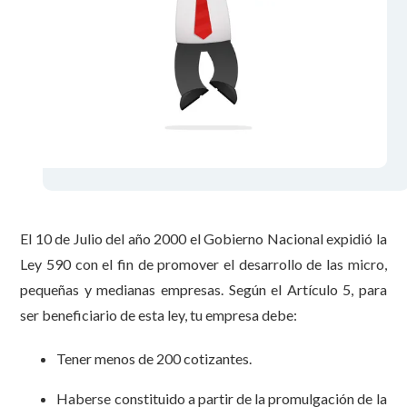
El 10 de Julio del año 2000 el Gobierno Nacional expidió la
Ley 590 con el fin de promover el desarrollo de las micro,
pequeñas y medianas empresas. Según el Artículo 5, para
ser beneficiario de esta ley, tu empresa debe:
Tener menos de 200 cotizantes.
Haberse constituido a partir de la promulgación de la