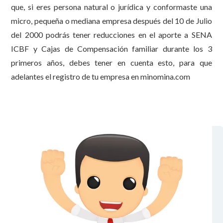
que, si eres persona natural o jurídica y conformaste una
micro, pequeña o mediana empresa después del 10 de Julio
del 2000 podrás tener reducciones en el aporte a SENA
ICBF y Cajas de Compensación familiar durante los 3
primeros años, debes tener en cuenta esto, para que
adelantes el registro de tu empresa en minomina.com