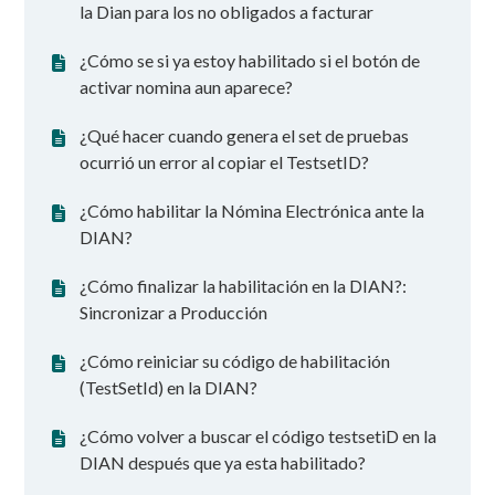
la Dian para los no obligados a facturar
¿Cómo se si ya estoy habilitado si el botón de
activar nomina aun aparece?
¿Qué hacer cuando genera el set de pruebas
ocurrió un error al copiar el TestsetID?
¿Cómo habilitar la Nómina Electrónica ante la
DIAN?
¿Cómo finalizar la habilitación en la DIAN?:
Sincronizar a Producción
¿Cómo reiniciar su código de habilitación
(TestSetId) en la DIAN?
¿Cómo volver a buscar el código testsetiD en la
DIAN después que ya esta habilitado?