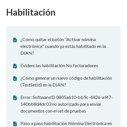
Habilitación
¿Cómo quitar el botón "Activar nómina
electrónica" cuando ya estás habilitado en la
DIAN?
Evidencias habilitación No facturadores
¿Cómo generar un nuevo código de habilitación
(TestSetId) en la DIAN?
Error: SoftwareID 0805a610-bb9c-4426-a9f7-
140bb8d4dc03 no autorizado para enviar
documentos con el set de pruebas
Paso a paso habilitación Nómina Electrónica en