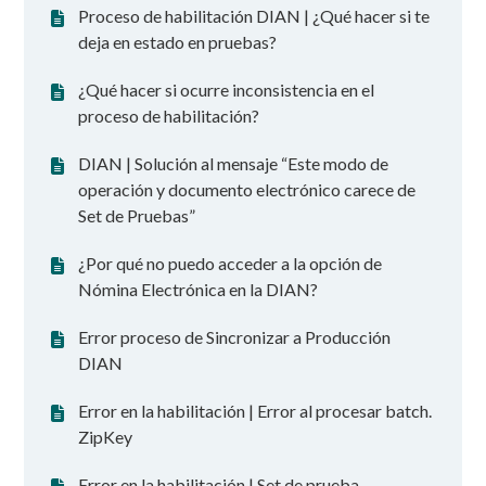
Proceso de habilitación DIAN | ¿Qué hacer si te
deja en estado en pruebas?
¿Qué hacer si ocurre inconsistencia en el
proceso de habilitación?
DIAN | Solución al mensaje “Este modo de
operación y documento electrónico carece de
Set de Pruebas”
¿Por qué no puedo acceder a la opción de
Nómina Electrónica en la DIAN?
Error proceso de Sincronizar a Producción
DIAN
Error en la habilitación | Error al procesar batch.
ZipKey
Error en la habilitación | Set de prueba