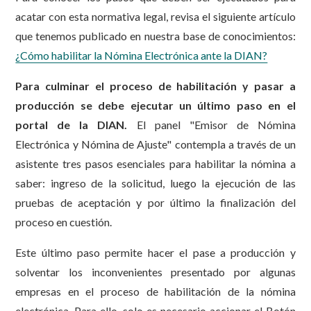
acatar con esta normativa legal, revisa el siguiente artículo
que tenemos publicado en nuestra base de conocimientos:
¿Cómo habilitar la Nómina Electrónica ante la DIAN?
Para culminar el proceso de habilitación y pasar a
producción se debe ejecutar un último paso en el
portal de la DIAN.
El panel "Emisor de Nómina
Electrónica y Nómina de Ajuste" contempla a través de un
asistente tres pasos esenciales para habilitar la nómina a
saber: ingreso de la solicitud, luego la ejecución de las
pruebas de aceptación y por último la finalización del
proceso en cuestión.
Este último paso permite hacer el pase a producción y
solventar los inconvenientes presentado por algunas
empresas en el proceso de habilitación de la nómina
electrónica. Para ello, solo es necesario accionar el Botón