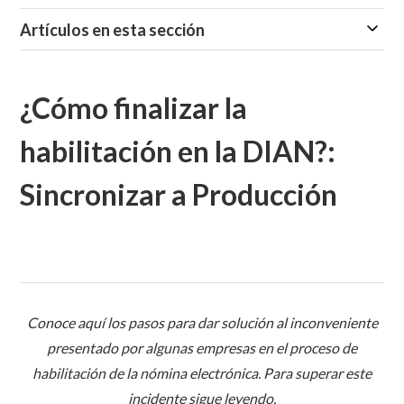
Artículos en esta sección
¿Cómo finalizar la
habilitación en la DIAN?:
Sincronizar a Producción
Conoce aquí los pasos para dar solución al inconveniente
presentado por algunas empresas en el proceso de
habilitación de la nómina electrónica. Para superar este
incidente sigue leyendo.