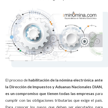
El proceso de
habilitación de la nómina electrónica ante
la Dirección de Impuestos y Aduanas Nacionales DIAN,
es un compromiso que tienen todas las empresas
para
cumplir con las obligaciones tributarias que exige el país.
Para conocer los pasos que deben ser ejecutados para