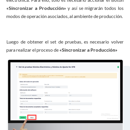
«Sincronizar a Producción»
y así se migrarán todos los
modos de operación asociados, al ambiente de producción.
Luego de obtener el set de pruebas, es necesario volver
para realizar el proceso de
«Sincronizar a Producción»