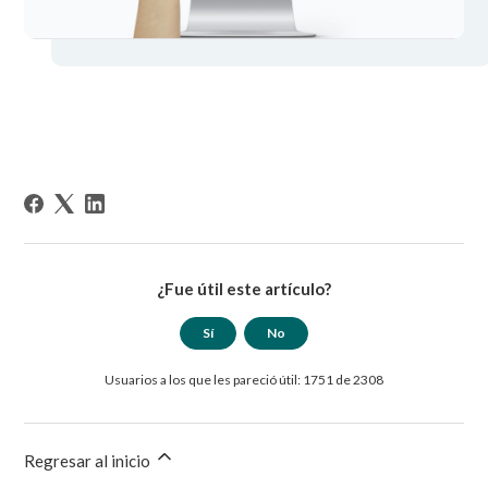
¿Fue útil este artículo?
Sí
No
Usuarios a los que les pareció útil: 1751 de 2308
Regresar al inicio