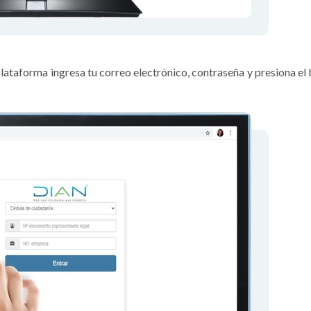
plataforma ingresa tu correo electrónico, contraseña y presiona el