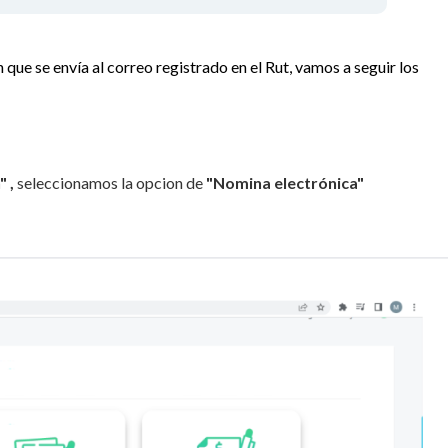
 que se envía al correo registrado en el Rut, vamos a seguir los
" ,
seleccionamos la opcion de
"Nomina electrónica"