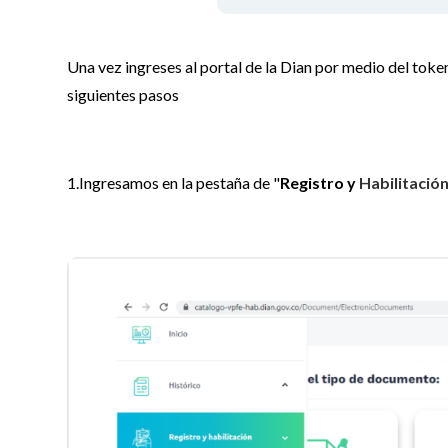
Una vez ingreses al portal de la Dian por medio del token
siguientes pasos
1.Ingresamos en la pestaña de "
Registro y
Habilitación