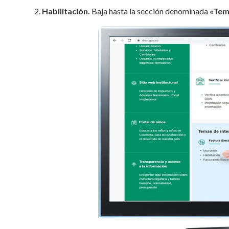
2.
Habilitación.
Baja hasta la sección denominada
«Tem