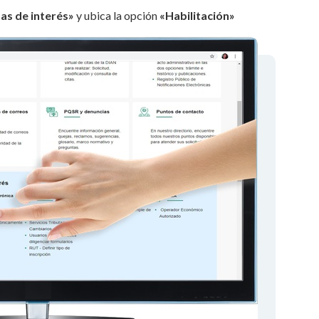
as de interés»
y ubica la opción
«
Habilitación»