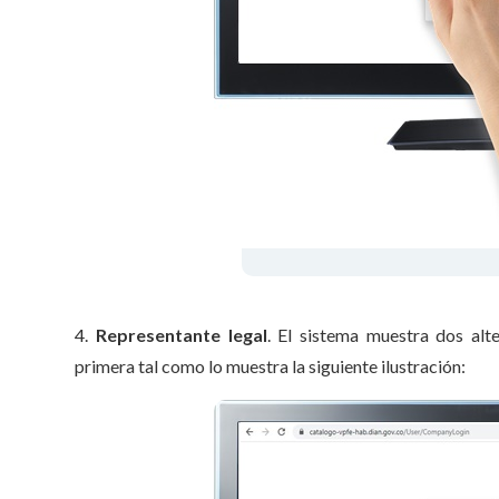
4.
Representante legal
. El sistema muestra dos alt
primera tal como lo muestra la siguiente ilustración: