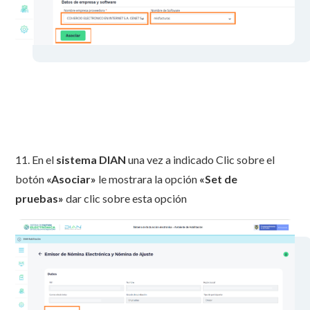
11. En el
sistema DIAN
una vez a indicado Clic sobre el
botón
«Asociar»
le mostrara la opción
«Set de
pruebas»
dar clic sobre esta opción