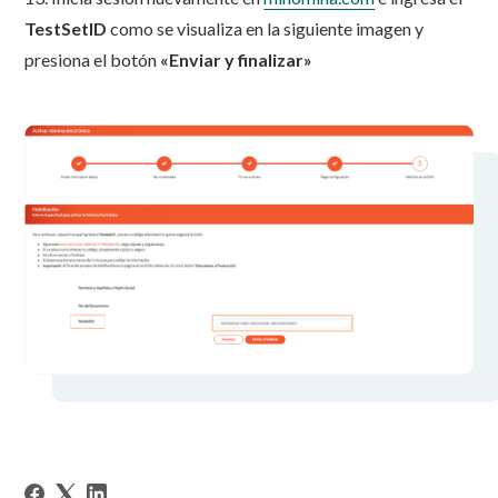
TestSetID
como se visualiza en la siguiente imagen y
presiona el botón
«Enviar y finalizar»