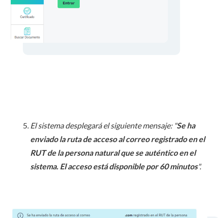
El sistema desplegará el siguiente mensaje: "
Se ha
enviado la ruta de acceso al correo registrado en el
RUT de la persona natural que se auténtico en el
sistema. El acceso está disponible por 60 minutos
".