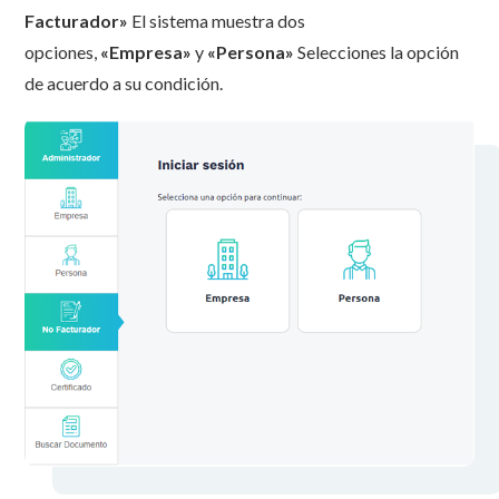
Facturador»
El sistema muestra dos
opciones,
«Empresa»
y
«Persona»
Selecciones la opción
de acuerdo a su condición.