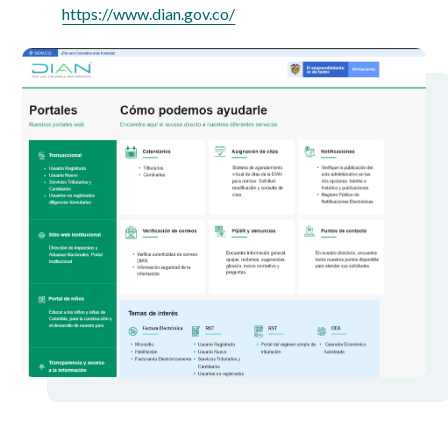
https://www.dian.gov.co/