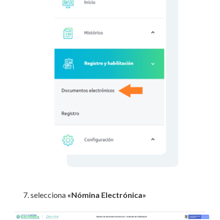
selecciona
«Nómina Electrónica»