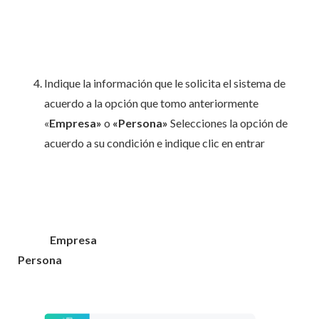
Indique la información que le solicita el sistema de
acuerdo a la opción que tomo anteriormente
«
Empresa»
o
«Persona»
Selecciones la opción de
acuerdo a su condición e indique clic en entrar
Empresa
Persona