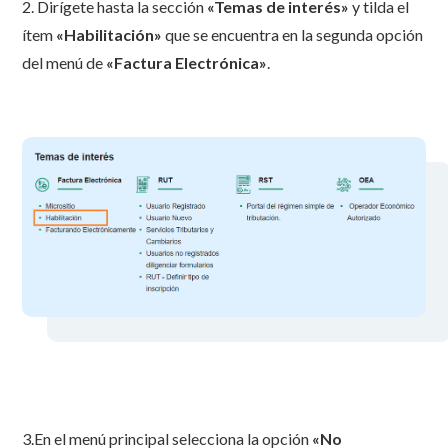
2. Dirígete hasta la sección
«Temas de interés»
y tilda el
ítem
«Habilitación»
que se encuentra en la segunda opción
del menú de
«Factura Electrónica»
.
3.En el menú principal selecciona la opción
«No