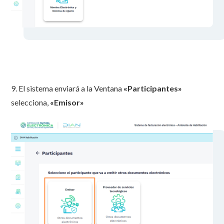
9. El sistema enviará a la Ventana
«Participantes»
selecciona,
«Emisor»