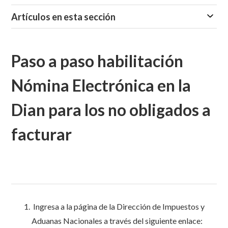
Artículos en esta sección
Paso a paso habilitación
Nómina Electrónica en la
Dian para los no obligados a
facturar
Ingresa a la página de la Dirección de Impuestos y
Aduanas Nacionales a través del siguiente enlace: