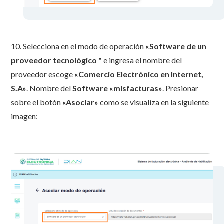
10. Selecciona en el modo de operación
«Software de un
proveedor tecnológico "
e ingresa el nombre del
proveedor escoge
«Comercio Electrónico en Internet,
S.A»
. Nombre del
Software
«misfacturas»
. Presionar
sobre el botón
«Asociar»
como se visualiza en la siguiente
imagen: