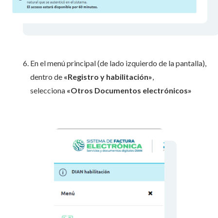
En el menú principal (de lado izquierdo de la pantalla),
dentro de
«Registro y habilitación»
,
selecciona
«Otros Documentos electrónicos»