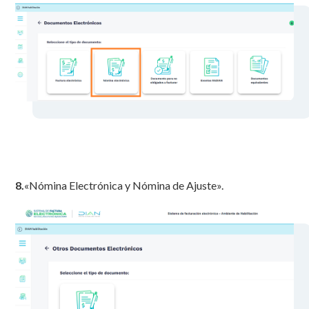
8.
«Nómina Electrónica y Nómina de Ajuste».