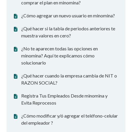
comprar el plan en minomina?
¿Cómo agregar un nuevo usuario en minomina?
¿Qué hacer si la tabla de periodos anteriores te
muestra valores en cero?
¿No te aparecen todas las opciones en
minomina? Aquí te explicamos cómo
solucionarlo
¿Qué hacer cuando la empresa cambia de NIT o
RAZON SOCIAL?
Registra Tus Empleados Desde minomina y
Evita Reprocesos
¿Cómo modificar y/ó agregar el teléfono-celular
del empleador ?