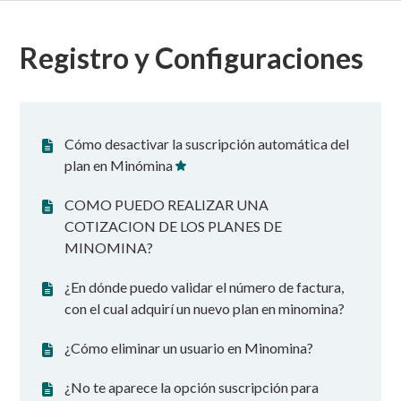
Registro y Configuraciones
Cómo desactivar la suscripción automática del
plan en Minómina
COMO PUEDO REALIZAR UNA
COTIZACION DE LOS PLANES DE
MINOMINA?
¿En dónde puedo validar el número de factura,
con el cual adquirí un nuevo plan en minomina?
¿Cómo eliminar un usuario en Minomina?
¿No te aparece la opción suscripción para