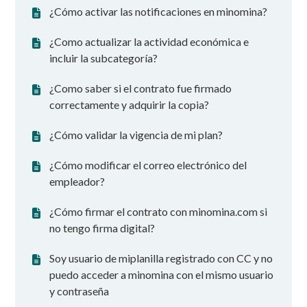
¿Cómo activar las notificaciones en minomina?
¿Como actualizar la actividad económica e
incluir la subcategoría?
¿Como saber si el contrato fue firmado
correctamente y adquirir la copia?
¿Cómo validar la vigencia de mi plan?
¿Cómo modificar el correo electrónico del
empleador?
¿Cómo firmar el contrato con minomina.com si
no tengo firma digital?
Soy usuario de miplanilla registrado con CC y no
puedo acceder a minomina con el mismo usuario
y contraseña