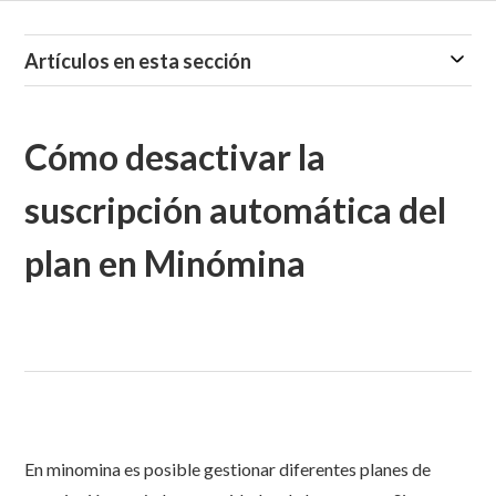
Artículos en esta sección
Cómo desactivar la
suscripción automática del
plan en Minómina
En minomina es posible gestionar diferentes planes de