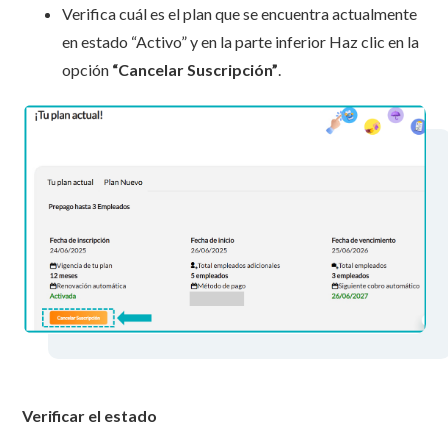
Verifica cuál es el plan que se encuentra actualmente
en estado “Activo” y en la parte inferior Haz clic en la
opción
“Cancelar Suscripción”
.
Verificar el estado