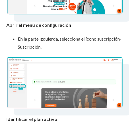
Abrir el menú de configuración
En la parte izquierda, selecciona el ícono suscripción-
Suscripción.
Identificar el plan activo