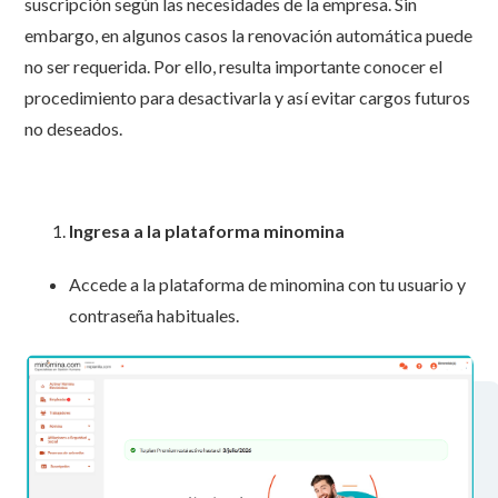
suscripción según las necesidades de la empresa. Sin
embargo, en algunos casos la renovación automática puede
no ser requerida. Por ello, resulta importante conocer el
procedimiento para desactivarla y así evitar cargos futuros
no deseados.
Ingresa a la plataforma minomina
Accede a la plataforma de minomina con tu usuario y
contraseña habituales.