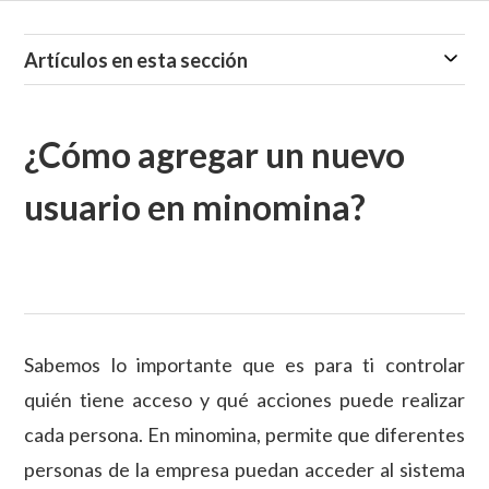
Artículos en esta sección
¿Cómo agregar un nuevo
usuario en minomina?
Sabemos lo importante que es para ti controlar
quién tiene acceso y qué acciones puede realizar
cada persona. En minomina, permite que diferentes
personas de la empresa puedan acceder al sistema