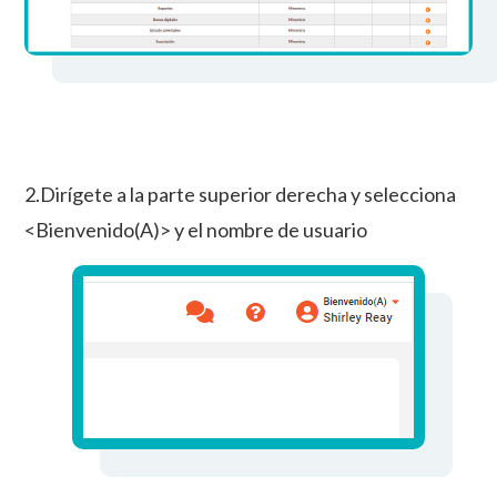
2.Dirígete a la parte superior derecha y selecciona
<Bienvenido(A)> y el nombre de usuario