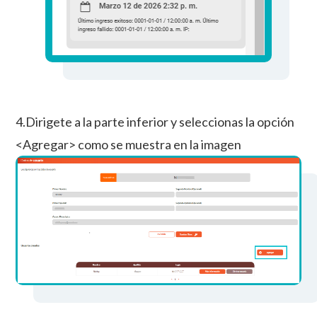
4.Dirigete a la parte inferior y seleccionas la opción
<Agregar> como se muestra en la imagen