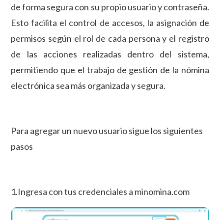
de forma segura con su propio usuario y contraseña.
Esto facilita el control de accesos, la asignación de
permisos según el rol de cada persona y el registro
de las acciones realizadas dentro del sistema,
permitiendo que el trabajo de gestión de la nómina
electrónica sea más organizada y segura.
Para agregar un nuevo usuario sigue los siguientes
pasos
1.Ingresa con tus credenciales a minomina.com