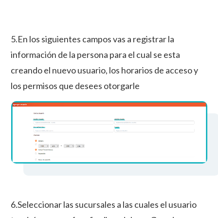
5.En los siguientes campos vas a registrar la
información de la persona para el cual se esta
creando el nuevo usuario, los horarios de acceso y
los permisos que desees otorgarle
6.Seleccionar las sucursales a las cuales el usuario