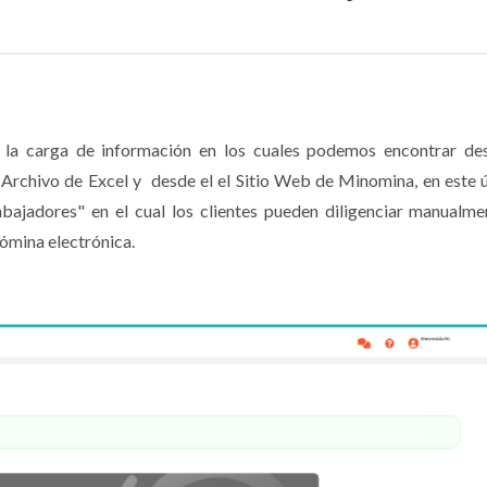
 la carga de información en los cuales podemos encontrar de
Archivo de Excel y desde el el Sitio Web de Minomina, en este 
ajadores" en el cual los clientes pueden diligenciar manualme
nómina electrónica.