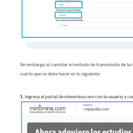
Sin embargo al cambiar el método de transmisión de la
cual lo que se debe hacer es lo
siguiente:
1.
Ingresa al portal de minomina.com con tu usuario y c