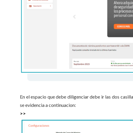
En el espacio que debe diligenciar debe ir las dos casill
se evidencia a continuacion:
>>