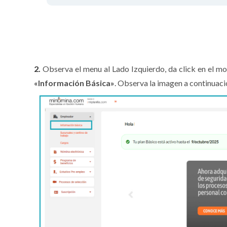
2.
Observa el menu al Lado Izquierdo, da click en el m
«Información Básica»
. Observa la imagen a continuaci