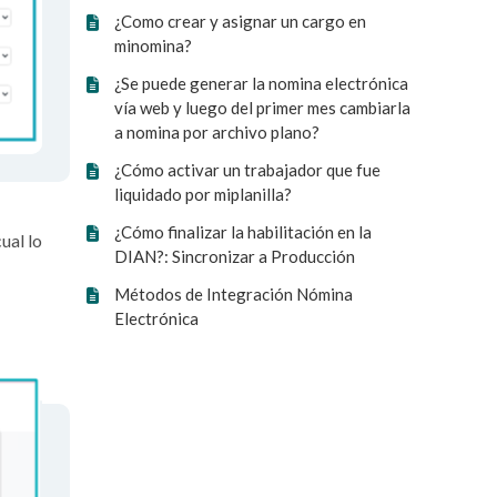
¿Como crear y asignar un cargo en
minomina?
¿Se puede generar la nomina electrónica
vía web y luego del primer mes cambiarla
a nomina por archivo plano?
¿Cómo activar un trabajador que fue
liquidado por miplanilla?
¿Cómo finalizar la habilitación en la
ual lo
DIAN?: Sincronizar a Producción
Métodos de Integración Nómina
Electrónica