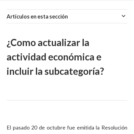
Artículos en esta sección
¿Como actualizar la
actividad económica e
incluir la subcategoría?
El pasado 20 de octubre fue emitida la Resolución