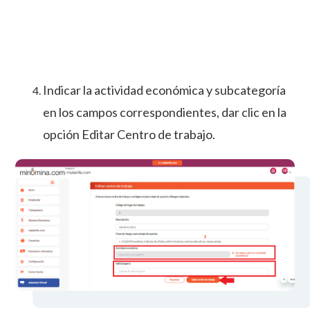
Indicar la actividad económica y subcategoría
en los campos correspondientes, dar clic en la
opción Editar Centro de trabajo.