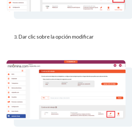
Dar clic sobre la opción modificar