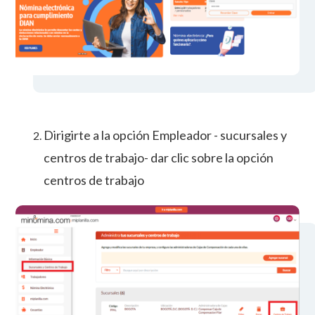
Dirigirte a la opción Empleador - sucursales y
centros de trabajo- dar clic sobre la opción
centros de trabajo