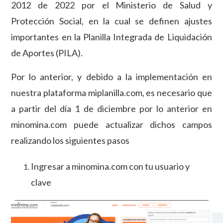
2012 de 2022 por el Ministerio de Salud y
Protección Social, en la cual se definen ajustes
importantes en la Planilla Integrada de Liquidación
de Aportes (PILA).
Por lo anterior, y debido a la implementación en
nuestra plataforma miplanilla.com, es necesario que
a partir del día 1 de diciembre por lo anterior en
minomina.com puede actualizar dichos campos
realizando los siguientes pasos
Ingresar a minomina.com con tu usuario y
clave