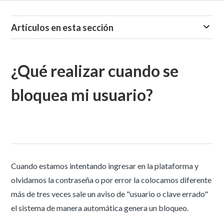
Artículos en esta sección
¿Qué realizar cuando se
bloquea mi usuario?
Cuando estamos intentando ingresar en la plataforma y
olvidamos la contraseña o por error la colocamos diferente
más de tres veces sale un aviso de "usuario o clave errado"
el sistema de manera automática genera un bloqueo.