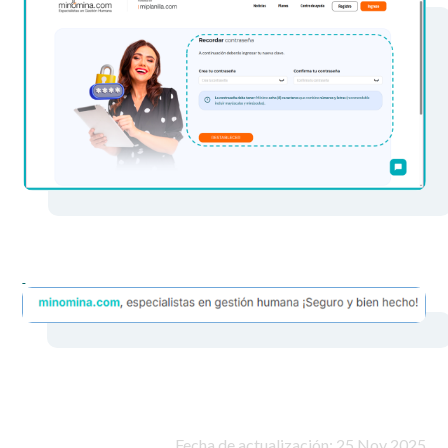
Fecha de actualización: 25 Nov 2025