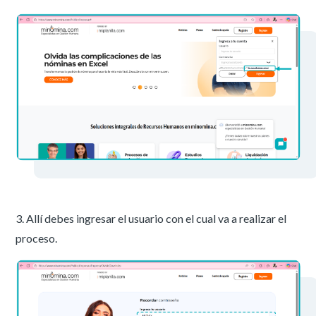
3. Allí debes ingresar el usuario con el cual va a realizar el
proceso.