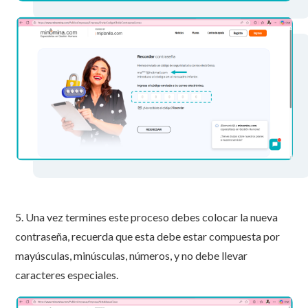
5. Una vez termines este proceso debes colocar la nueva
contraseña, recuerda que esta debe estar compuesta por
mayúsculas, minúsculas, números, y no debe llevar
caracteres especiales.