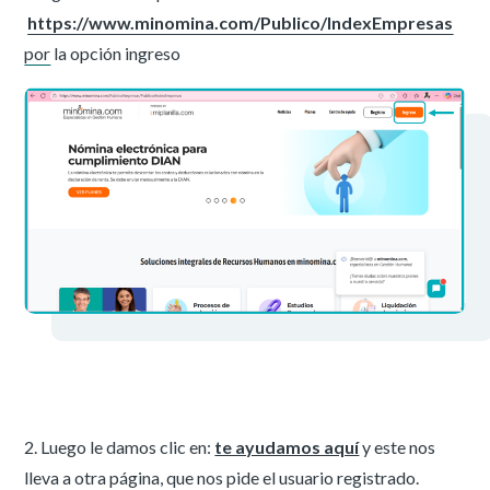
https://www.minomina.com/Publico/IndexEmpresas
por
la opción ingreso
2. Luego le damos clic en:
te ayudamos aquí
y este nos
lleva a otra página, que nos pide el usuario registrado.