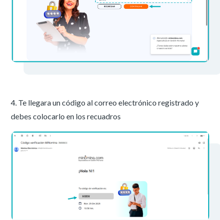
4. Te llegara un código al correo electrónico registrado y
debes colocarlo en los recuadros