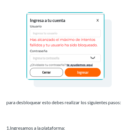
para desbloquear esto debes realizar los siguientes pasos:
1.Ingresamos a la plataforma: