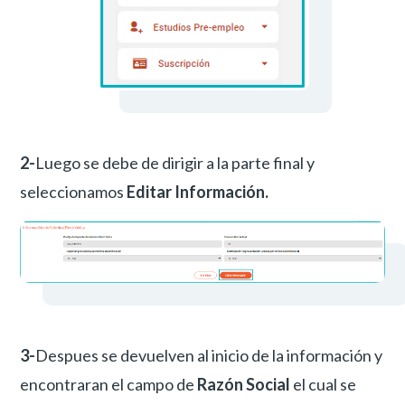
2-
Luego se debe de dirigir a la parte final y
seleccionamos
Editar Información.
3-
Despues se devuelven al inicio de la información y
encontraran el campo de
Razón Social
el cual se