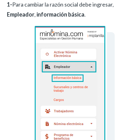
1-
Para cambiar la razón social debe ingresar,
Empleador
,
información básica
.