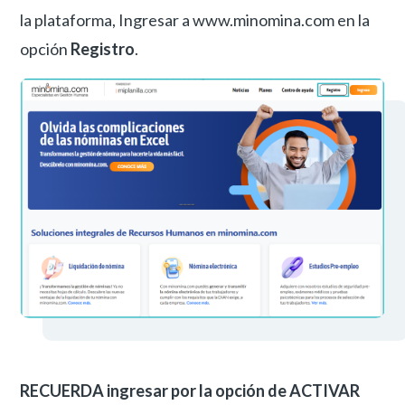
la plataforma, Ingresar a www.minomina.com en la
opción
Registro
.
RECUERDA ingresar por la opción de ACTIVAR