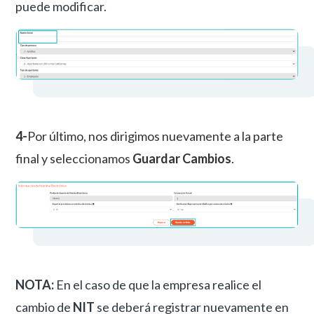
puede modificar.
4-
Por último, nos dirigimos nuevamente a la parte
final y seleccionamos
Guardar Cambios
.
NOTA:
En el caso de que la empresa realice el
cambio de
NIT
se deberá registrar nuevamente en