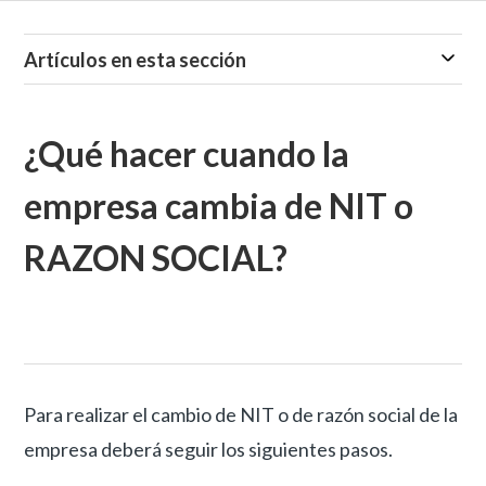
Artículos en esta sección
¿Qué hacer cuando la
empresa cambia de NIT o
RAZON SOCIAL?
Para realizar el cambio de NIT o de razón social de la
empresa deberá seguir los siguientes pasos.