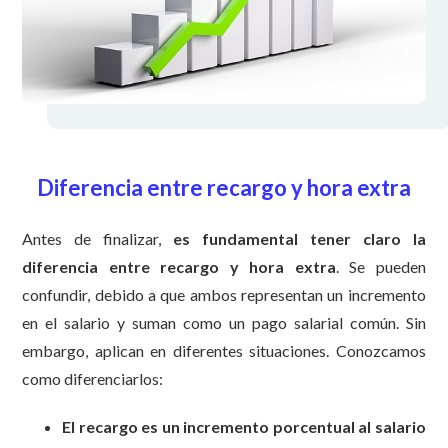
Diferencia entre recargo y hora extra
Antes de finalizar,
es fundamental tener claro la
diferencia entre recargo y hora extra
. Se pueden
confundir, debido a que ambos representan un incremento
en el salario y suman como un pago salarial común. Sin
embargo, aplican en diferentes situaciones. Conozcamos
como diferenciarlos:
El recargo es un incremento porcentual al salario