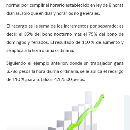
normal por cumplir el horario establecido en ley de 8 horas
diarias, solo que en días y horarios no generales.
El recargo es la suma de los incrementos por separado; es
decir, el 35% del bono nocturno más el 75% del bono de
domingos y feriados. El resultado de 110 % de aumento y
se aplica a la hora diurna ordinaria.
Siguiendo el ejemplo anterior, donde un trabajador gana
3.786 pesos la hora diurna ordinaria, se le aplica el recargo
de 110 %, para totalizar 4.125,00 pesos.