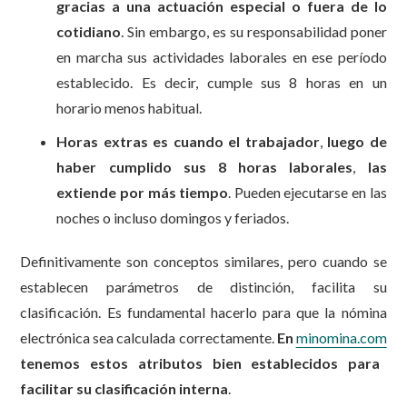
gracias a una actuación especial o fuera de lo
cotidiano
. Sin embargo, es su responsabilidad poner
en marcha sus actividades laborales en ese período
establecido. Es decir, cumple sus 8 horas en un
horario menos habitual.
Horas extras es cuando el trabajador
,
luego de
haber cumplido sus 8 horas laborales
,
las
extiende por más tiempo
. Pueden ejecutarse en las
noches o incluso domingos y feriados.
Definitivamente son conceptos similares, pero cuando se
establecen parámetros de distinción, facilita su
clasificación. Es fundamental hacerlo para que la nómina
electrónica sea calculada correctamente.
En
minomina.com
tenemos estos atributos bien establecidos para
facilitar su clasificación interna
.