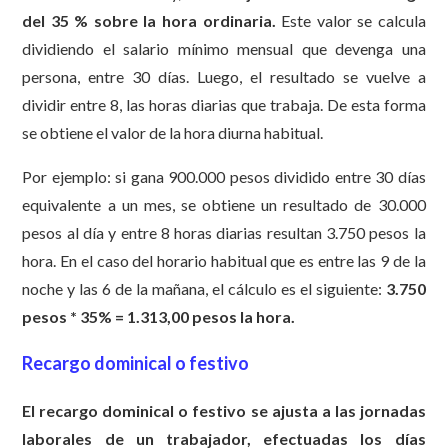
del 35 % sobre la hora ordinaria.
Este valor se calcula
dividiendo el salario mínimo mensual que devenga una
persona, entre 30 días. Luego, el resultado se vuelve a
dividir entre 8, las horas diarias que trabaja. De esta forma
se obtiene el valor de la hora diurna habitual.
Por ejemplo: si gana 900.000 pesos dividido entre 30 días
equivalente a un mes, se obtiene un resultado de 30.000
pesos al día y entre 8 horas diarias resultan 3.750 pesos la
hora. En el caso del horario habitual que es entre las 9 de la
noche y las 6 de la mañana, el cálculo es el siguiente:
3.750
pesos * 35% = 1.313,00 pesos la hora.
Recargo dominical o festivo
El recargo dominical o festivo se ajusta a las jornadas
laborales de un trabajador, efectuadas los días