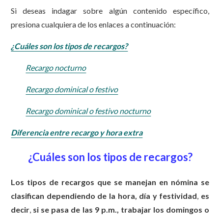
Si deseas indagar sobre algún contenido específico,
presiona cualquiera de los enlaces a continuación:
¿Cuáles son los tipos de recargos?
Recargo nocturno
Recargo dominical o festivo
Recargo dominical o festivo nocturno
Diferencia entre recargo y hora extra
¿Cuáles son los tipos de recargos?
Los tipos de recargos que se manejan en nómina se
clasifican dependiendo de la hora, día y festividad
,
es
decir
,
si se pasa de las 9 p.m., trabajar los domingos o