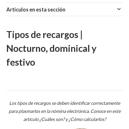
Artículos en esta sección
Tipos de recargos |
Nocturno, dominical y
festivo
Los tipos de recargos se deben identificar correctamente
para plasmarlos en la nómina electrónica. Conoce en este
artículo ¿Cuáles son? y ¿Cómo calcularlos?