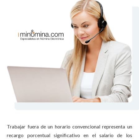
Trabajar fuera de un horario convencional representa un
recargo porcentual significativo en el salario de los