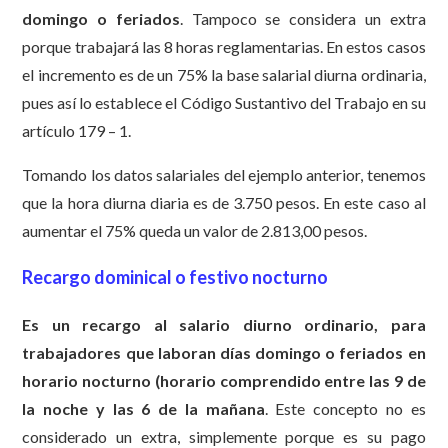
domingo o feriados
. Tampoco se considera un extra
porque trabajará las 8 horas reglamentarias. En estos casos
el incremento es de un 75% la base salarial diurna ordinaria,
pues así lo establece el Código Sustantivo del Trabajo en su
artículo 179 – 1.
Tomando los datos salariales del ejemplo anterior, tenemos
que la hora diurna diaria es de 3.750 pesos. En este caso al
aumentar el 75% queda un valor de 2.813,00 pesos.
Recargo dominical o festivo nocturno
Es un recargo al salario diurno ordinario, para
trabajadores que laboran días domingo o feriados en
horario nocturno (horario comprendido entre las 9 de
la noche y las 6 de la mañana
. Este concepto no es
considerado un extra, simplemente porque es su pago