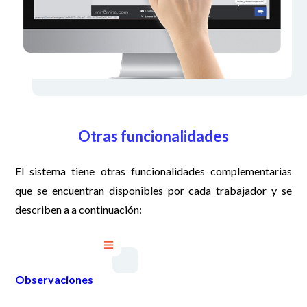
Otras funcionalidades
El sistema tiene otras funcionalidades complementarias
que se encuentran disponibles por cada trabajador y se
describen a a continuación:
Observaciones