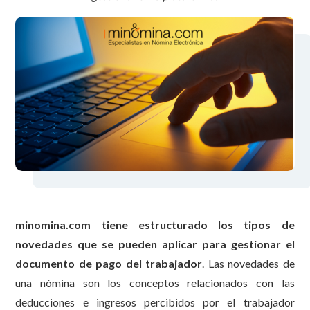
minomina.com tiene estructurado los tipos de
novedades que se pueden aplicar para gestionar el
documento de pago del trabajador
. Las novedades de
una nómina son los conceptos relacionados con las
deducciones e ingresos percibidos por el trabajador