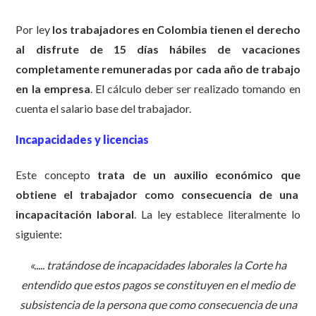
Por ley
los trabajadores en Colombia tienen el derecho
al disfrute de 15 días hábiles de vacaciones
completamente remuneradas por cada año de trabajo
en la empresa
. El cálculo deber ser realizado tomando en
cuenta el salario base del trabajador.
Incapacidades y licencias
Este concepto
trata de un auxilio económico que
obtiene el trabajador como consecuencia de una
incapacitación laboral
. La ley establece literalmente lo
siguiente:
«..... tratándose de incapacidades laborales la Corte ha
entendido que estos pagos se constituyen en el medio de
subsistencia de la persona que como consecuencia de una