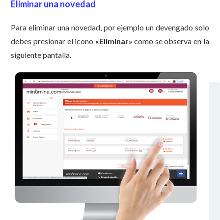
Eliminar una novedad
Para eliminar una novedad, por ejemplo un devengado solo
debes presionar el icono
«
Eliminar»
como se observa en la
siguiente pantalla.