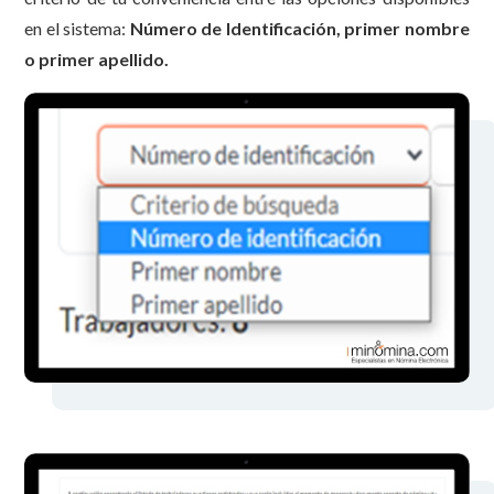
en el sistema:
Número de Identificación, primer nombre
o primer apellido.