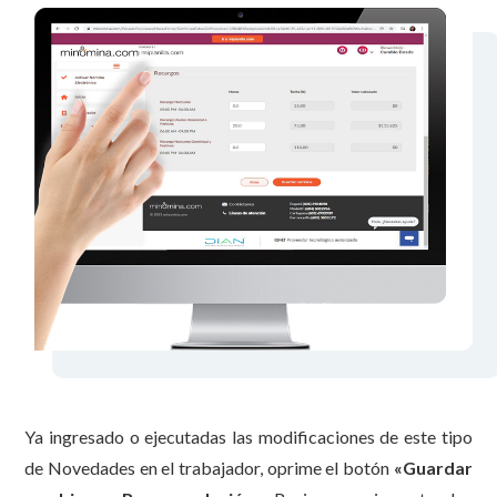
Ya ingresado o ejecutadas las modificaciones de este tipo
de Novedades en el trabajador, oprime el botón
«
Guardar