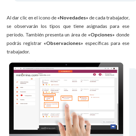
Al dar clic en el icono de
«
Novedades»
de cada trabajador,
se observarán los tipos que tiene asignadas para ese
período. También presenta un área de
«
Opciones»
donde
podrás registrar
«
Observaciones»
específicas para ese
trabajador.