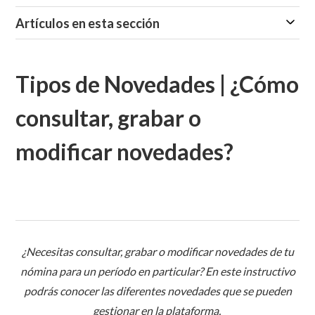
Artículos en esta sección
Tipos de Novedades | ¿Cómo
consultar, grabar o
modificar novedades?
¿Necesitas consultar, grabar o modificar novedades de tu
nómina para un período en particular? En este instructivo
podrás conocer las diferentes novedades que se pueden
gestionar en la plataforma.