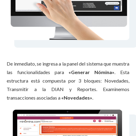
De inmediato, se ingresa a la panel del sistema que muestra
las funcionalidades para
«Generar Nómina»
. Esta
estructura está compuesta por 3 bloques: Novedades,
Transmitir a la DIAN y Reportes. Examinemos
transacciones asociadas a
«Novedades»
.