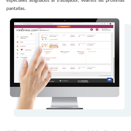
pantallas.