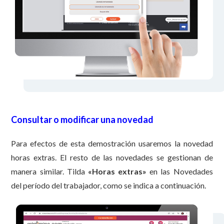
Consultar o modificar una novedad
Para efectos de esta demostración usaremos la novedad
horas extras. El resto de las novedades se gestionan de
manera similar. Tilda
«
Horas extras»
en las Novedades
del período del trabajador, como se indica a continuación.