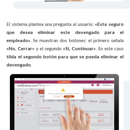
El sistema plantea una pregunta al usuario:
«
Esta seguro
que desea eliminar este devengado para el
empleado»
. Se muestran dos botones: el primero señala
«
No, Cerrar»
y el segundo
«
Si, Continuar»
. En este caso
tilda el segundo botón para que se pueda eliminar el
devengado
.