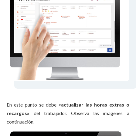
En este punto se debe
«
actualizar las horas extras o
recargos»
del trabajador. Observa las imágenes a
continuación.