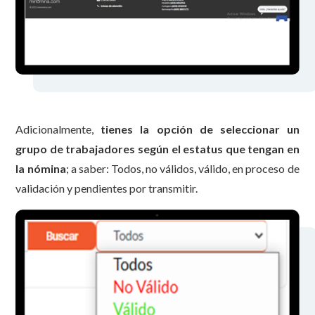
Adicionalmente,
tienes la opción de seleccionar un
grupo de trabajadores según el estatus que tengan en
la nómina
; a saber: Todos, no válidos, válido, en proceso de
validación y pendientes por transmitir.