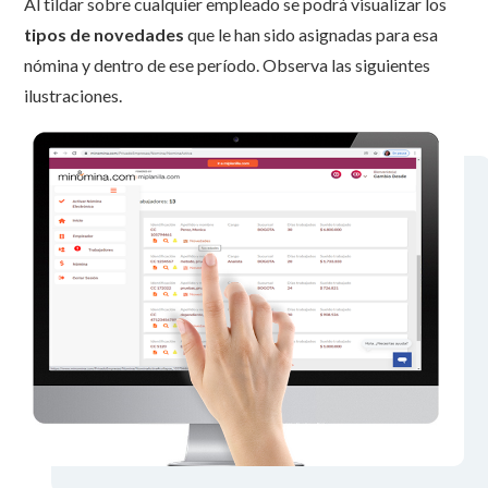
Al tildar sobre cualquier empleado se podrá visualizar los
tipos de novedades
que le han sido asignadas para esa
nómina y dentro de ese período. Observa las siguientes
ilustraciones.