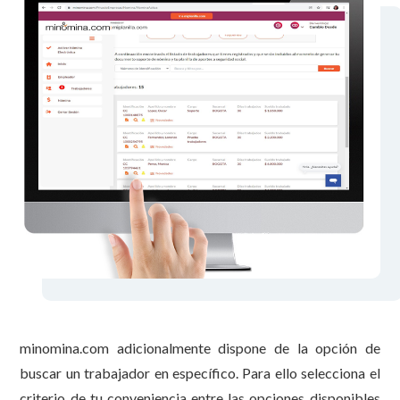
minomina.com adicionalmente dispone de la opción de
buscar un trabajador en específico. Para ello selecciona el
criterio de tu conveniencia entre las opciones disponibles