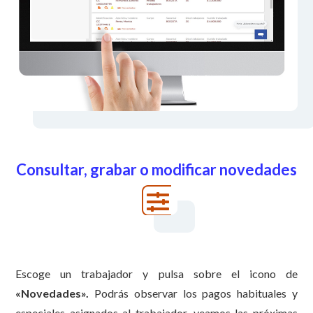
Consultar, grabar o modificar novedades
Escoge un trabajador y pulsa sobre el icono de
«
Novedades».
Podrás observar los pagos habituales y
especiales asignados al trabajador, veamos las próximas