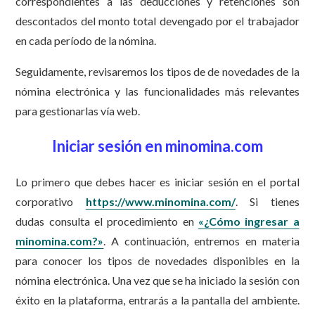
correspondientes a las deducciones y retenciones son
descontados del monto total devengado por el trabajador
en cada período de la nómina.
Seguidamente, revisaremos los tipos de de novedades de la
nómina electrónica y las funcionalidades más relevantes
para gestionarlas vía web.
Iniciar sesión en minomina.com
Lo primero que debes hacer es iniciar sesión en el portal
corporativo
https://www.minomina.com/
. Si tienes
dudas consulta el procedimiento en
«¿Cómo ingresar a
minomina.com?»
. A continuación, entremos en materia
para conocer los tipos de novedades disponibles en la
nómina electrónica. Una vez que se ha iniciado la sesión con
éxito en la plataforma, entrarás a la pantalla del ambiente.