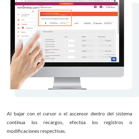
Al bajar con el cursor o el ascensor dentro del sistema
continua los recargos, efectúa los registros o
modificaciones respectivas.