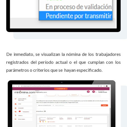
De inmediato, se visualizan la nómina de los trabajadores
registrados del período actual o el que cumplan con los
parámetros o criterios que se hayan especificado.