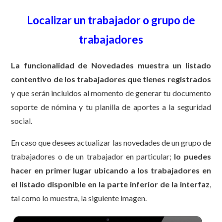
Localizar un trabajador o grupo de
trabajadores
La funcionalidad de Novedades muestra un listado
contentivo de los trabajadores que tienes registrados
y que serán incluidos al momento de generar tu documento
soporte de nómina y tu planilla de aportes a la seguridad
social.
En caso que desees actualizar las novedades de un grupo de
trabajadores o de un trabajador en particular;
lo puedes
hacer en primer lugar ubicando a los trabajadores en
el listado disponible en la parte inferior de la interfaz
,
tal como lo muestra, la siguiente imagen.