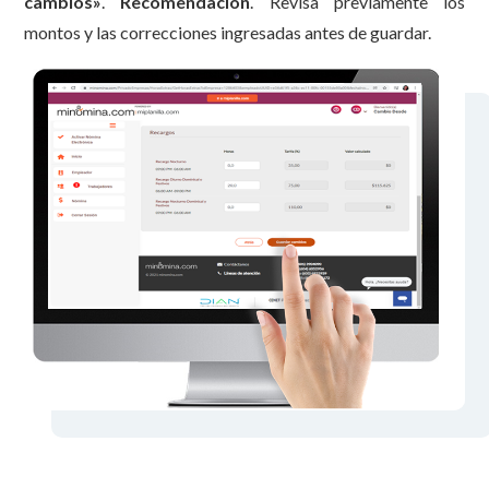
cambios»
.
Recomendación
. Revisa previamente los
montos y las correcciones ingresadas antes de guardar.