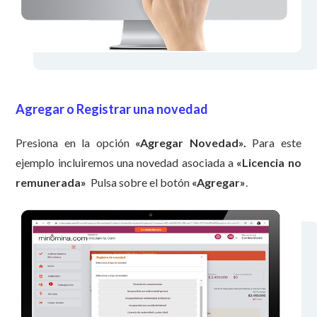
Agregar o Registrar una novedad
Presiona en la opción
«
Agregar Novedad».
Para este
ejemplo incluiremos una novedad asociada a
«Licencia no
remunerada
»
Pulsa sobre el botón
«Agregar»
.