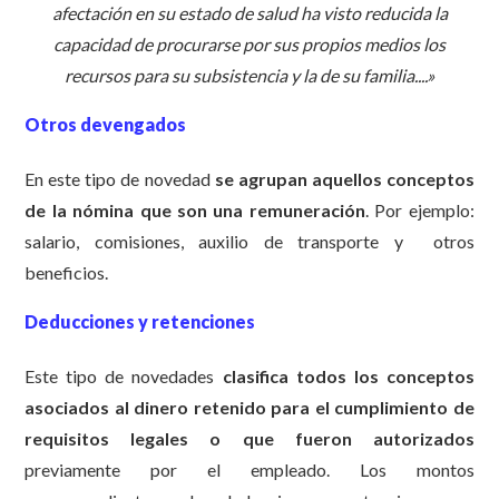
afectación en su estado de salud ha visto reducida la
capacidad de procurarse por sus propios medios los
recursos para su subsistencia y la de su familia....»
Otros devengados
En este tipo de novedad
se agrupan aquellos conceptos
de la nómina que son una remuneración
. Por ejemplo:
salario, comisiones, auxilio de transporte y otros
beneficios.
Deducciones y retenciones
Este tipo de novedades
clasifica todos los conceptos
asociados al dinero retenido para el cumplimiento de
requisitos legales o que fueron autorizados
previamente por el empleado. Los montos