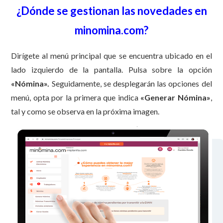
¿Dónde se gestionan las novedades en
minomina.com?
Dirígete al menú principal que se encuentra ubicado en el
lado izquierdo de la pantalla. Pulsa sobre la opción
«
Nómina».
Seguidamente, se desplegarán las opciones del
menú, opta por la primera que indica
«
Generar Nómina»
,
tal y como se observa en la próxima imagen.