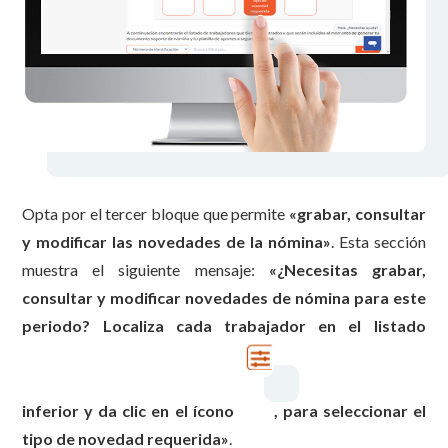
Opta por el tercer bloque que permite
«
grabar, consultar
y modificar las novedades de la nómina»
. Esta sección
muestra el siguiente mensaje:
«¿Necesitas grabar,
consultar y modificar novedades de nómina para este
periodo? Localiza cada trabajador en el listado
inferior y da clic en el ícono
, para seleccionar el
tipo de novedad requerida»
.