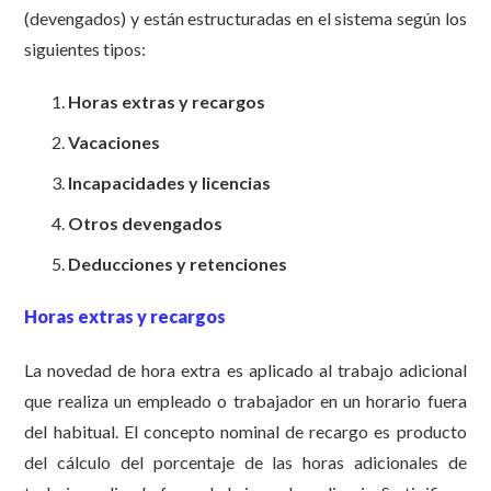
(devengados) y están estructuradas en el sistema según los
siguientes tipos:
Horas extras y recargos
Vacaciones
Incapacidades y licencias
Otros devengados
Deducciones y retenciones
Horas extras y recargos
La novedad de hora extra es aplicado al trabajo adicional
que realiza un empleado o trabajador en un horario fuera
del habitual. El concepto nominal de recargo es producto
del cálculo del porcentaje de las horas adicionales de