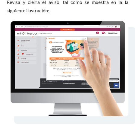
Revisa y cierra el aviso, tal como se muestra en la la
siguiente ilustración: