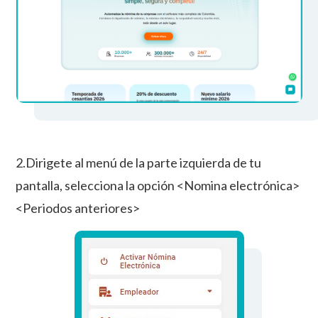
2.Dirigete al menú de la parte izquierda de tu
pantalla, selecciona la opción <Nomina electrónica>
<Periodos anteriores>