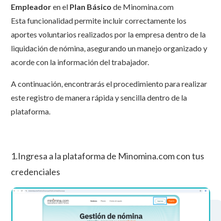
Empleador
en el
Plan Básico
de Minomina.com
Esta funcionalidad permite incluir correctamente los
aportes voluntarios realizados por la empresa dentro de la
liquidación de nómina, asegurando un manejo organizado y
acorde con la información del trabajador.
A continuación, encontrarás el procedimiento para realizar
este registro de manera rápida y sencilla dentro de la
plataforma.
1.Ingresa a la plataforma de Minomina.com con tus
credenciales