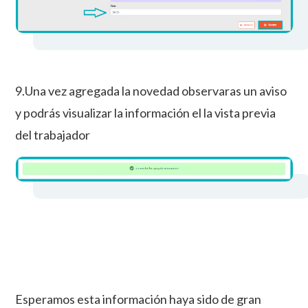
9.Una vez agregada la novedad observaras un aviso
y podrás visualizar la información el la vista previa
del trabajador
Esperamos esta información haya sido de gran