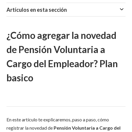
Artículos en esta sección
¿Cómo agregar la novedad
de Pensión Voluntaria a
Cargo del Empleador? Plan
basico
En este artículo te explicaremos, paso a paso, cómo
registrar la novedad de
Pensión Voluntaria a Cargo del