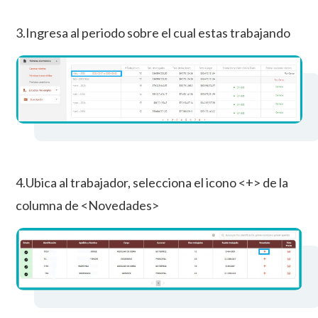
3.Ingresa al periodo sobre el cual estas trabajando
4.Ubica al trabajador, selecciona el icono <+> de la
columna de <Novedades>