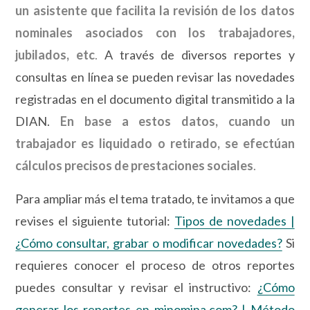
un asistente que facilita la revisión de los datos
nominales asociados con los trabajadores,
jubilados, etc
.
A través de diversos reportes y
consultas en línea se pueden revisar las novedades
registradas en el documento digital transmitido a la
DIAN.
En base a estos datos, cuando un
trabajador es liquidado o retirado, se efectúan
cálculos precisos de prestaciones sociales
.
Para ampliar más el tema tratado, te invitamos a que
revises el siguiente tutorial:
Tipos de novedades |
¿Cómo consultar, grabar o modificar novedades?
Si
requieres conocer el proceso de otros reportes
puedes consultar y revisar el instructivo:
¿Cómo
generar los reportes en minomina.com? | Método