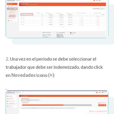
2.
Una vez en el periodo se debe seleccionar el
trabajador que debe ser indemnizado, dando click
en
Novedades
icono
(+):