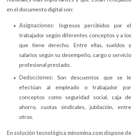
en el documento digital son:
Asignaciones:
Ingresos percibidos por el
trabajador según diferentes conceptos y a los
que tiene derecho. Entre ellas, sueldos y
salarios según su desempeño, cargo o servicio
profesional prestado.
Deducciones:
Son descuentos que se le
efectúan al empleado o trabajador por
conceptos como seguridad social, caja de
ahorro, cuotas sindicales, jubilación, entre
otros.
En solución tecnológica minomina.com dispone de