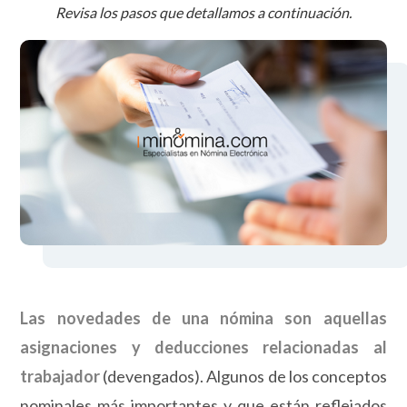
Revisa los pasos que detallamos a continuación.
Las novedades de una nómina son aquellas
asignaciones y deducciones relacionadas al
trabajador
(devengados). Algunos de los conceptos
nominales más importantes y que están reflejados