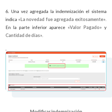
6. Una vez agregada la indemnización el sistema
indica
«
La novedad fue agregada exitosamente»
.
En la parte inferior aparece
«
Valor Pagado»
y
Cantidad de días»
.
Modificar indemnización