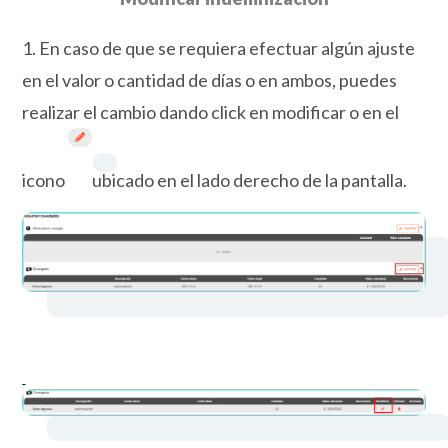
1.
En caso de que se requiera efectuar algún ajuste
en el valor o cantidad de días o en ambos, puedes
realizar el cambio dando click en modificar o en el
icono
ubicado en el lado derecho de la pantalla.