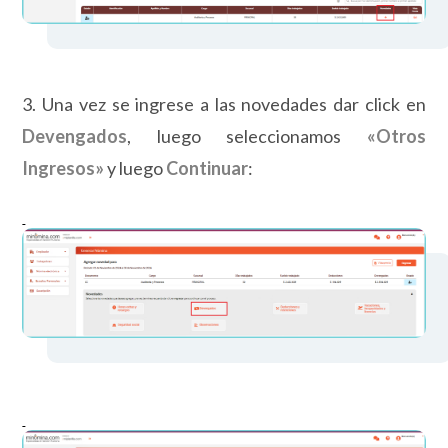
3. Una vez se ingrese a las novedades dar click en
Devengados
, luego seleccionamos
«Otros
Ingresos»
y luego
Continuar
: