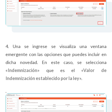
4. Una se ingrese se visualiza una ventana
emergente con las opciones que puedes incluir en
dicha novedad. En este caso, se selecciona
«
Indemnización»
que es el
«Valor de
Indemnización establecido por la ley».