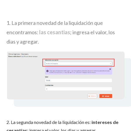
1. La primera novedad de la liquidación que
encontramos:
las cesantias
; ingresa el valor, los
dias y agregar.
2. La segunda novedad de la liquidación es:
intereses de
cesantias
; ingresa el valor, los dias y agregar.