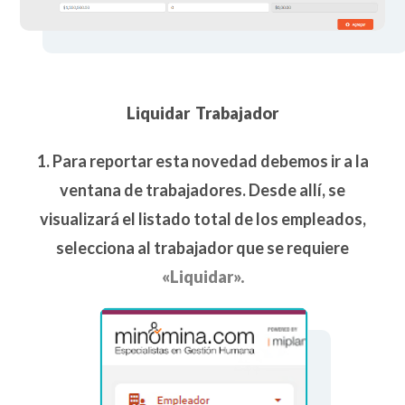
Liquidar Trabajador
1. Para reportar esta novedad debemos ir a la
ventana de trabajadores. Desde allí, se
visualizará el listado total de los empleados,
selecciona al trabajador que se requiere
«Liquidar».