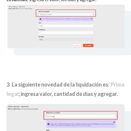
3.
La siguiente novedad de la liquidación es:
Prima
legal
; ingresa valor, cantidad de dias y agregar.