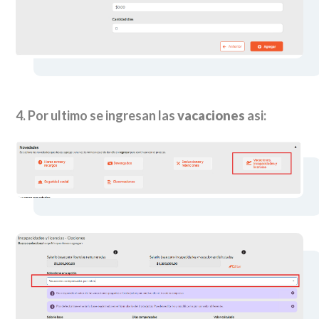
4. Por ultimo se ingresan las
vacaciones
asi: