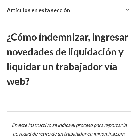
Artículos en esta sección
¿Cómo indemnizar, ingresar
novedades de liquidación y
liquidar un trabajador vía
web?
En este instructivo se indica el proceso para reportar la
novedad de retiro de un trabajador en minomina.com.