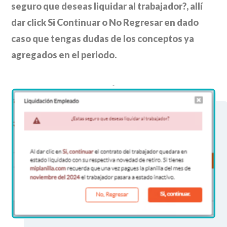
seguro que deseas liquidar al trabajador?, allí
dar click Si Continuar o No Regresar en dado
caso que tengas dudas de los conceptos ya
agregados en el periodo.