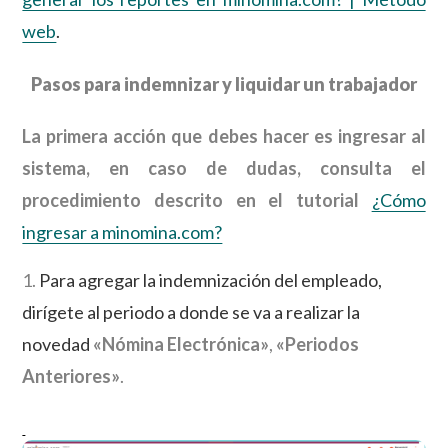
web
.
Pasos para indemnizar y liquidar un trabajador
La primera acción que debes hacer es ingresar al
sistema, en caso de dudas, consulta el
procedimiento descrito en el tutorial
¿Cómo
ingresar a minomina.com?
1.
Para agregar la indemnización del empleado,
dirígete al periodo a donde se va a realizar la
novedad
«Nómina Electrónica»
,
«Periodos
Anteriores»
.