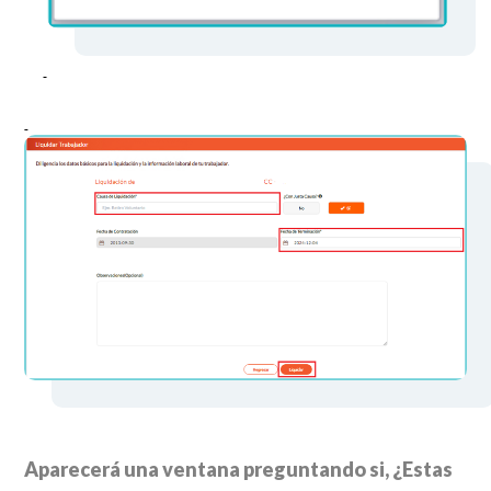
Aparecerá una ventana preguntando si, ¿Estas