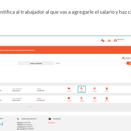
ifica al trabajador al que vas a agregarle el salario y haz c