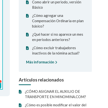
Como abrir un periodo, versión
Básico
¿Cómo agregar una
Compensación Ordinaria en plan
básico?
¿Qué hacer si no aparece un mes
en periodos anteriores?
¿Cómo excluir trabajadores
inactivos de la nómina actual?
Más información
Artículos relacionados
¿CÓMO ASIGNAR EL AUXILIO DE
TRANSPORTE EN MINOMINA.COM?
¿Cómo es posible modificar el valor del