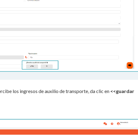
rcibe los ingresos de auxilio de transporte, da clic en
<<guardar