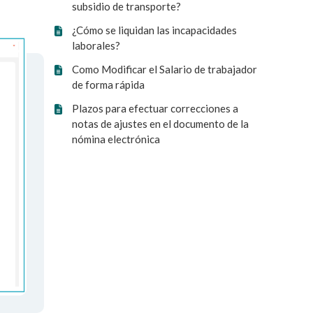
subsidio de transporte?
¿Cómo se liquidan las incapacidades
laborales?
Como Modificar el Salario de trabajador
de forma rápida
Plazos para efectuar correcciones a
notas de ajustes en el documento de la
nómina electrónica