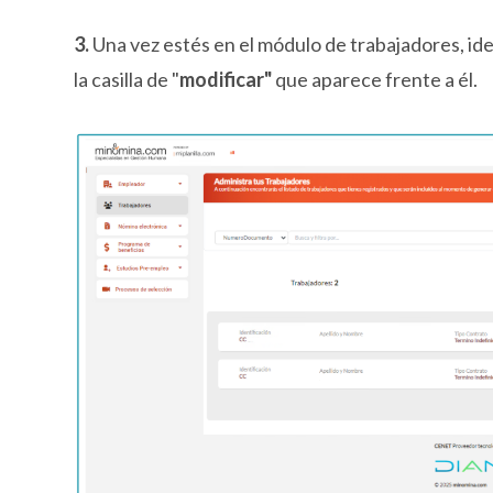
3.
Una vez estés en el módulo de trabajadores, ident
la casilla de "
modificar"
que aparece frente a él.