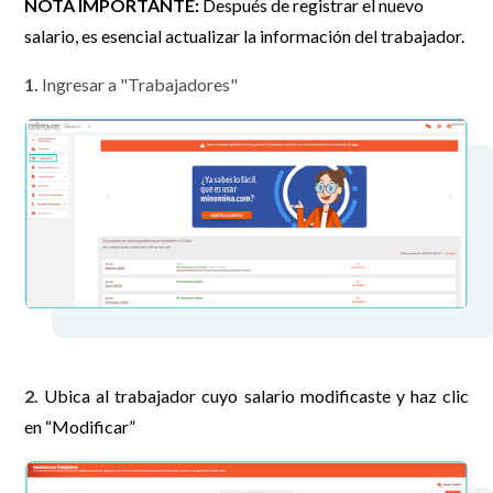
NOTA IMPORTANTE:
Después de registrar el nuevo
salario, es esencial actualizar la información del trabajador.
1.
Ingresar a "Trabajadores"
2.
Ubica al trabajador cuyo salario modificaste y haz clic
en “Modificar”