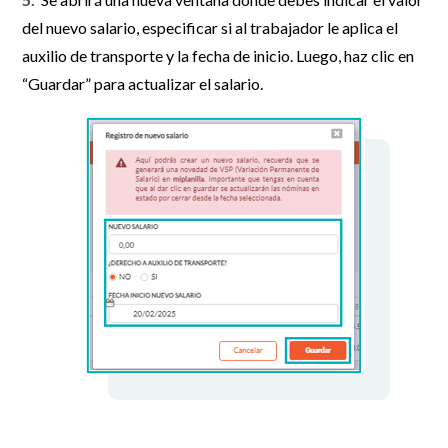
del nuevo salario, especificar si al trabajador le aplica el
auxilio de transporte y la fecha de inicio. Luego, haz clic en
“Guardar” para actualizar el salario.