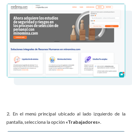
2.
En el menú principal ubicado al lado izquierdo de la
pantalla, selecciona la opción
«Trabajadores»
.