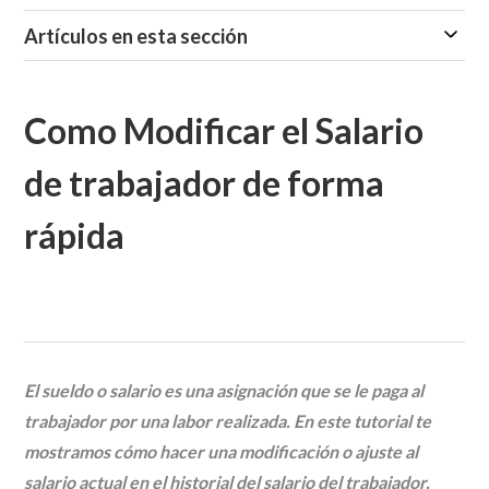
Artículos en esta sección
Como Modificar el Salario
de trabajador de forma
rápida
El sueldo o salario es una asignación que se le paga al
trabajador por una labor realizada. En este tutorial te
mostramos cómo hacer una modificación o ajuste al
salario actual en el historial del salario del trabajador.