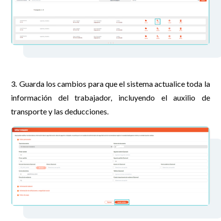
3.
Guarda los cambios para que el sistema actualice toda la
información del trabajador, incluyendo el auxilio de
transporte y las deducciones.