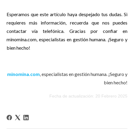
Esperamos que este artículo haya despejado tus dudas. Si
requieres más información, recuerda que nos puedes
contactar vía telefónica. Gracias por confiar en
minomina.com, especialistas en gestión humana. ¡Seguro y
bien hecho!
minomina.com
, especialistas en gestión humana. ¡Seguro y
bien hecho!
Fecha de actualización: 20 Febrero 2025