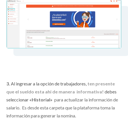
3.
Al ingresar a la opción de trabajadores,
ten presente
que el sueldo esta ahi de manera informativa!
debes
seleccionar
«Historial»
para actualizar la información de
salario. Es desde esta carpeta que la plataforma toma la
información para generar la nomina.