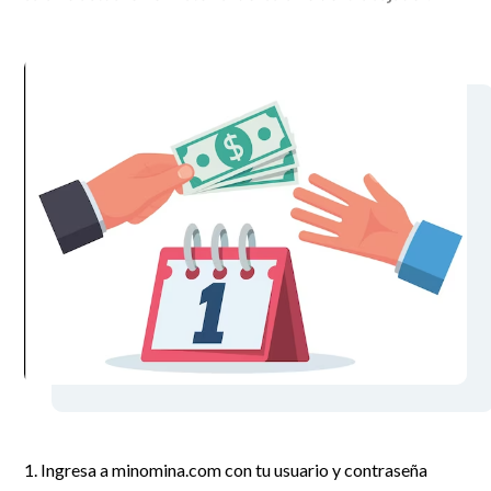
1. Ingresa a minomina.com con tu usuario y contraseña