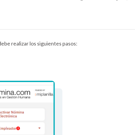
ebe realizar los siguientes pasos: