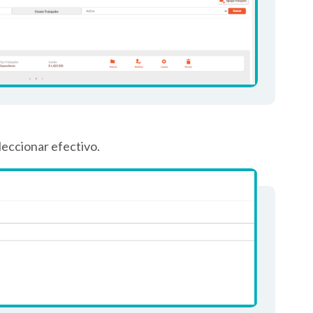
leccionar efectivo.