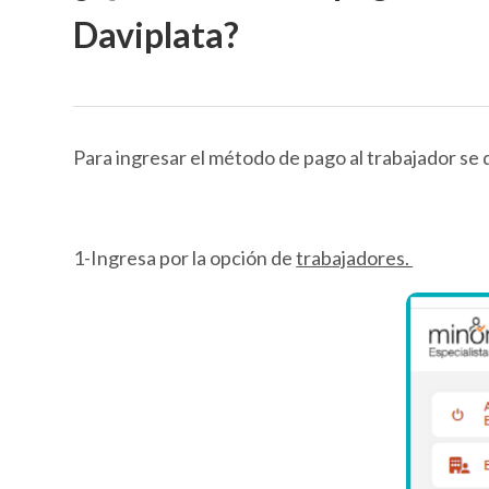
Daviplata?
Para ingresar el método de pago al trabajador se d
1-Ingresa por la opción de
trabajadores.