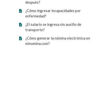
después?
¿Cómo ingresar incapacidades por
enfermedad?
¿El salario se ingresa sin auxilio de
transporte?
¿Cómo generar la nómina electrónica en
minomina.com?