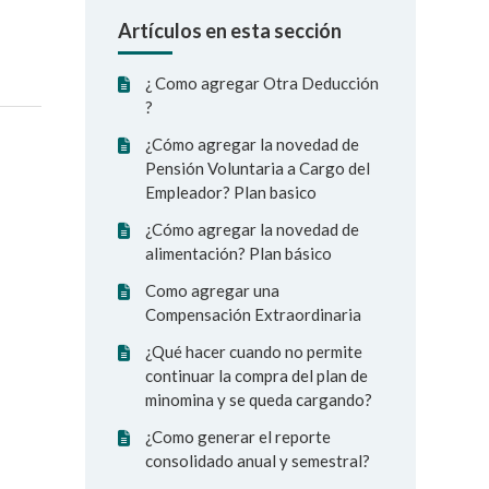
Artículos en esta sección
¿ Como agregar Otra Deducción
?
¿Cómo agregar la novedad de
Pensión Voluntaria a Cargo del
Empleador? Plan basico
¿Cómo agregar la novedad de
alimentación? Plan básico
Como agregar una
Compensación Extraordinaria
¿Qué hacer cuando no permite
continuar la compra del plan de
minomina y se queda cargando?
¿Como generar el reporte
consolidado anual y semestral?