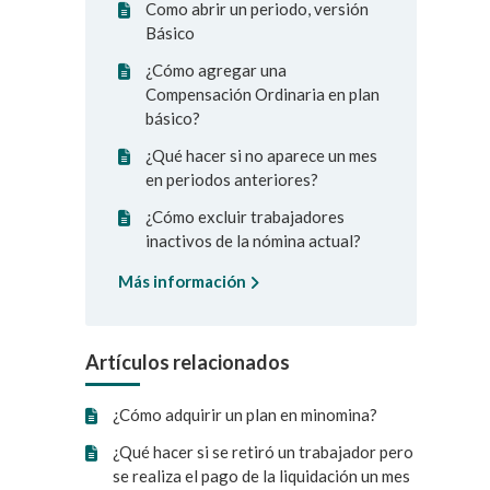
Como abrir un periodo, versión
Básico
¿Cómo agregar una
Compensación Ordinaria en plan
básico?
¿Qué hacer si no aparece un mes
en periodos anteriores?
¿Cómo excluir trabajadores
inactivos de la nómina actual?
Más información
Artículos relacionados
¿Cómo adquirir un plan en minomina?
¿Qué hacer si se retiró un trabajador pero
se realiza el pago de la liquidación un mes