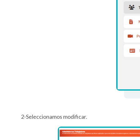
2-Seleccionamos modificar.