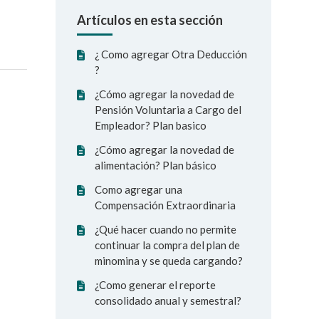
Artículos en esta sección
¿ Como agregar Otra Deducción
?
¿Cómo agregar la novedad de
Pensión Voluntaria a Cargo del
Empleador? Plan basico
¿Cómo agregar la novedad de
alimentación? Plan básico
Como agregar una
Compensación Extraordinaria
¿Qué hacer cuando no permite
continuar la compra del plan de
minomina y se queda cargando?
¿Como generar el reporte
consolidado anual y semestral?