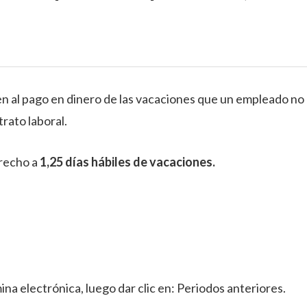
n al pago en dinero de las vacaciones que un empleado no
trato laboral.
erecho a
1,25 días hábiles de vacaciones.
ina electrónica, luego dar clic en: Periodos anteriores.