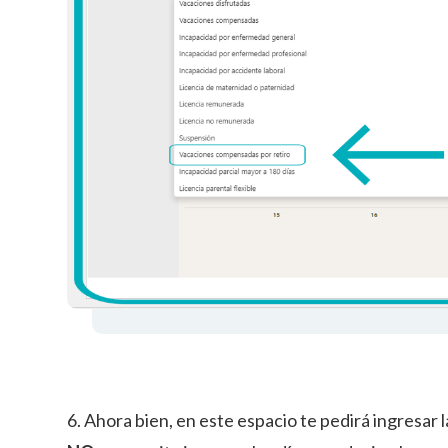
6. Ahora bien, en este espacio te pedirá ingresar