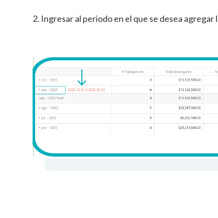
2. Ingresar al periodo en el que se desea agregar 