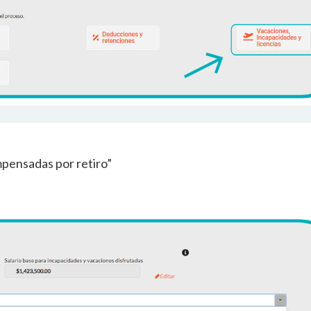
mpensadas por retiro”