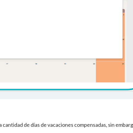
 la cantidad de días de vacaciones compensadas, sin embarg