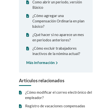
Como abrir un periodo, versión
Básico
¿Cómo agregar una
Compensación Ordinaria en plan
básico?
¿Qué hacer si no aparece un mes
en periodos anteriores?
¿Cómo excluir trabajadores
inactivos de la nómina actual?
Más información
Artículos relacionados
¿Cómo modificar el correo electrónico del
empleador?
Registro de vacaciones compensadas