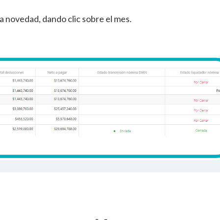
la novedad, dando clic sobre el mes.