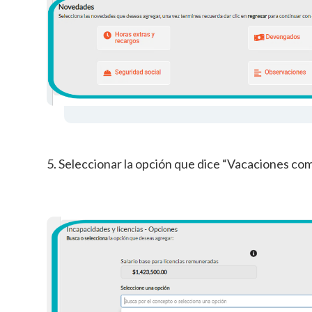
5. Seleccionar la opción que dice “Vacaciones co