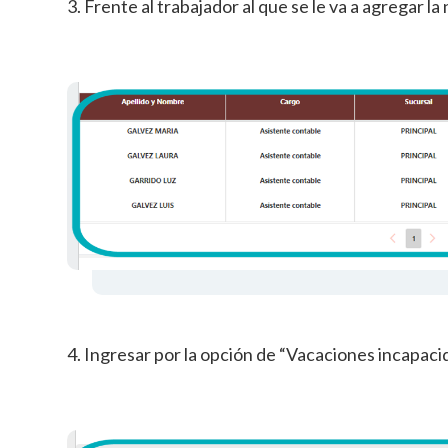
3. Frente al trabajador al que se le va a agregar la
4. Ingresar por la opción de “Vacaciones incapaci