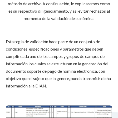
método de archivo A continuación, le explicaremos como
es su respectivo diligenciamiento, y así evitar rechazos al
momento de la validación de su nómina.
Esta regla de validación hace parte de un conjunto de
condiciones, especificaciones y parámetros que deben
cumplir cada uno de los campos y grupos de campos de
información los cuales se estructuran en la generación del
documento soporte de pago de nómina electrónica, con
objetivo que el sujeto que lo genere, pueda transmitir dicha
información a la DIAN.