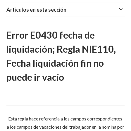
Artículos en esta sección
Error E0430 fecha de
liquidación; Regla NIE110,
Fecha liquidación fin no
puede ir vacío
Esta regla hace referencia a los campos correspondientes
a los campos de vacaciones del trabajador en la nomina por