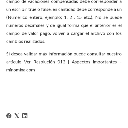
campo de vacaciones compensadas debe corresponder a
un escribir true o false, en cantidad debe corresponde a un
(Numérico entero, ejemplo; 1, 2 , 15 etc.), No se puede
números decimales y de igual forma que el anterior es el
campo de valor pago. volver a cargar el archivo con los
cambios realizados.
Si desea validar más información puede consultar nuestro
articulo Ver Resolución 013 | Aspectos importantes –
minomina.com