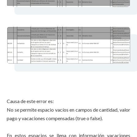
Causa de este error es:
No se permite espacio vacíos en campos de cantidad, valor
pago y vacaciones compensadas (true o false).
En estos espacios se llena con información vacaciones