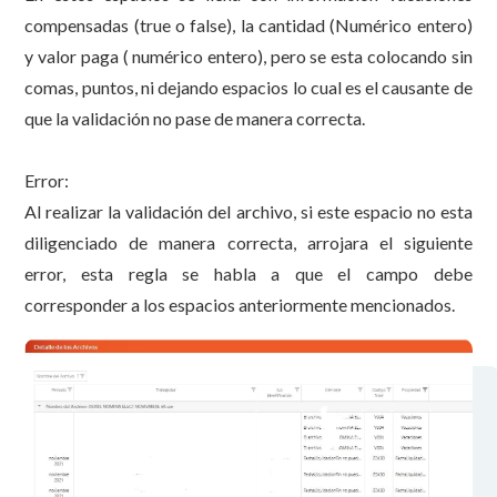
compensadas (true o false), la cantidad (Numérico entero)
y valor paga ( numérico entero), pero se esta colocando sin
comas, puntos, ni dejando espacios lo cual es el causante de
que la validación no pase de manera correcta.
Error:
Al realizar la validación del archivo, si este espacio no esta
diligenciado de manera correcta, arrojara el siguiente
error, esta regla se habla a que el campo debe
corresponder a los espacios anteriormente mencionados.