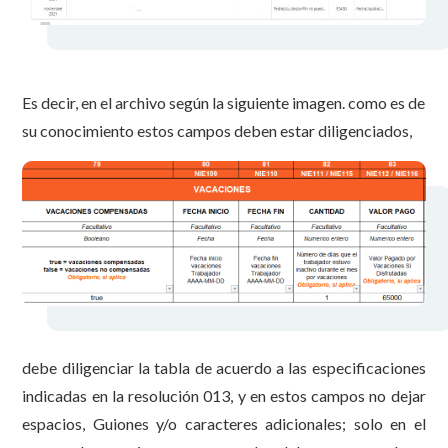
Es decir, en el archivo según la siguiente imagen. como es de
su conocimiento estos campos deben estar diligenciados,
debe diligenciar la tabla de acuerdo a las especificaciones
indicadas en la resolución 013, y en estos campos no dejar
espacios, Guiones y/o caracteres adicionales; solo en el