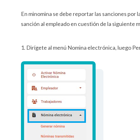
En minomina se debe reportar las sanciones por l
sanción al empleado en cuestión de la siguiente 
1. Dirígete al menú Nomina electrónica, luego Pe