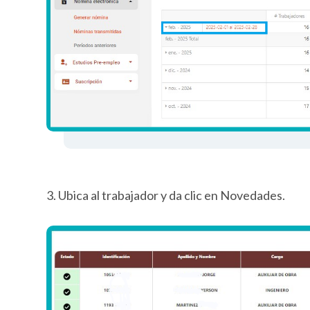
3. Ubica al trabajador y da clic en Novedades.