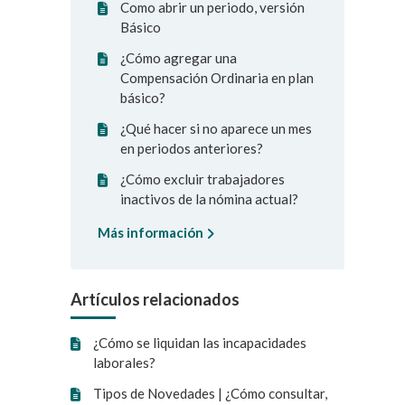
Como abrir un periodo, versión
Básico
¿Cómo agregar una
Compensación Ordinaria en plan
básico?
¿Qué hacer si no aparece un mes
en periodos anteriores?
¿Cómo excluir trabajadores
inactivos de la nómina actual?
Más información
Artículos relacionados
¿Cómo se liquidan las incapacidades
laborales?
Tipos de Novedades | ¿Cómo consultar,