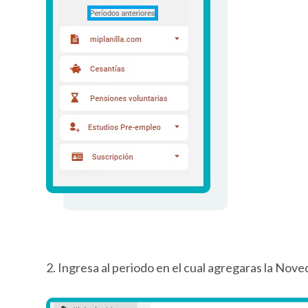
2. Ingresa al periodo en el cual agregaras la Nove