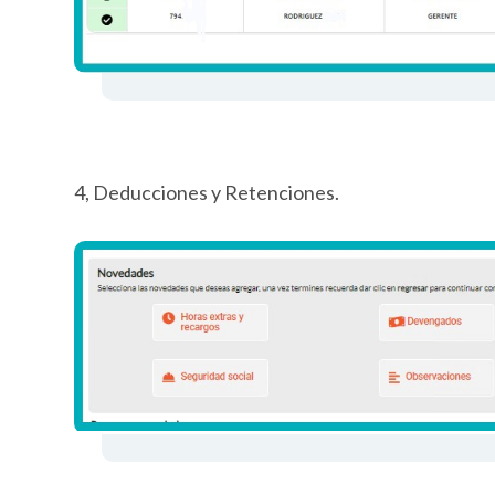
4, Deducciones y Retenciones.