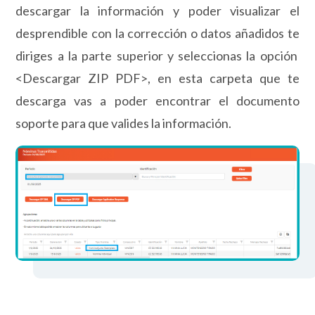
descargar la información y poder visualizar el
desprendible con la corrección o datos añadidos te
diriges a la parte superior y seleccionas la opción
<Descargar ZIP PDF>, en esta carpeta que te
descarga vas a poder encontrar el documento
soporte para que valides la información.