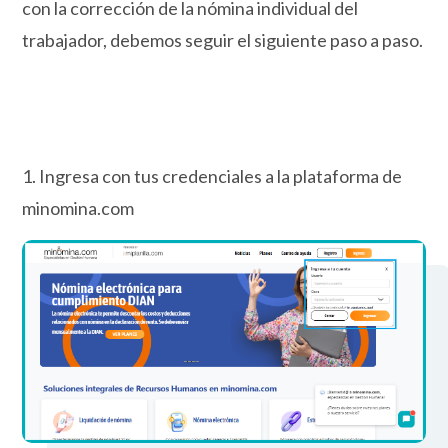
con la corrección de la nómina individual del
trabajador, debemos seguir el siguiente paso a paso.
1. Ingresa con tus credenciales a la plataforma de
minomina.com