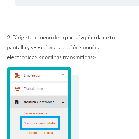
2. Dirígete al menú de la parte izquierda de tu
pantalla y selecciona la opción <nomina
electronica> <nominas transmitidas>