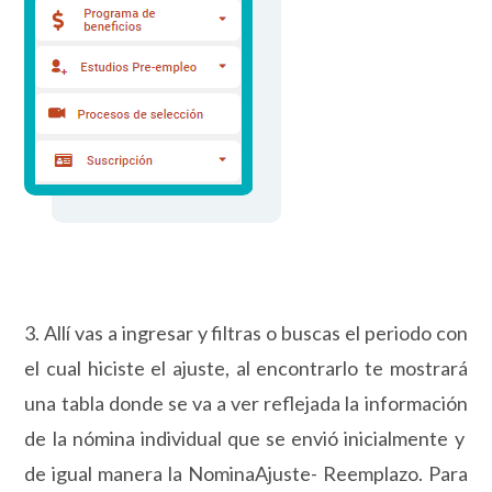
3. Allí vas a ingresar y filtras o buscas el periodo con
el cual hiciste el ajuste, al encontrarlo te mostrará
una tabla donde se va a ver reflejada la información
de la nómina individual que se envió inicialmente y
de igual manera la NominaAjuste- Reemplazo. Para