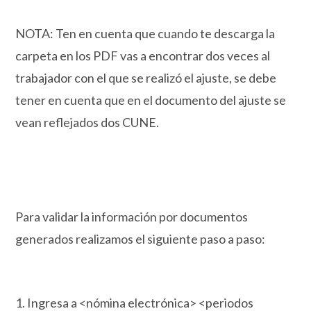
NOTA: Ten en cuenta que cuando te descarga la
carpeta en los PDF vas a encontrar dos veces al
trabajador con el que se realizó el ajuste, se debe
tener en cuenta que en el documento del ajuste se
vean reflejados dos CUNE.
Para validar la información por documentos
generados realizamos el siguiente paso a paso:
1. Ingresa a <nómina electrónica> <periodos