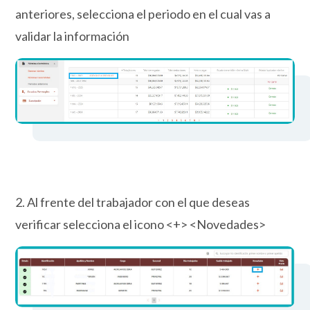
anteriores, selecciona el periodo en el cual vas a
validar la información
2. Al frente del trabajador con el que deseas
verificar selecciona el icono <+> <Novedades>