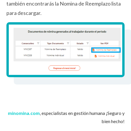
también encontrarás la Nomina de Reemplazo lista
para descargar.
minomina.com
, especialistas en gestión humana ¡Seguro y
bien hecho!