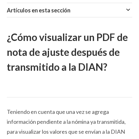
Artículos en esta sección
¿Cómo visualizar un PDF de
nota de ajuste después de
transmitido a la DIAN?
Teniendo en cuenta que una vez se agrega
información pendiente a la nómina ya transmitida,
para visualizar los valores que se envían a la DIAN