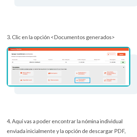
3. Clic en la opción <Documentos generados>
4. Aquí vas a poder encontrar la nómina individual
enviada inicialmente y la opción de descargar PDF,