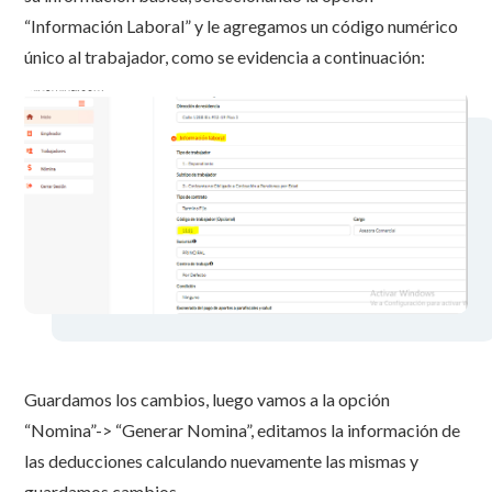
“Información Laboral” y le agregamos un código numérico
único al trabajador, como se evidencia a continuación:
Guardamos los cambios, luego vamos a la opción
“Nomina”-> “Generar Nomina”, editamos la información de
las deducciones calculando nuevamente las mismas y
guardamos cambios.