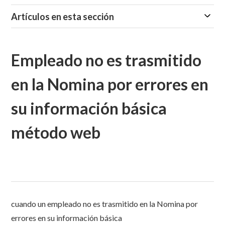
Artículos en esta sección
Empleado no es trasmitido
en la Nomina por errores en
su información básica
método web
cuando un empleado no es trasmitido en la Nomina por
errores en su información básica