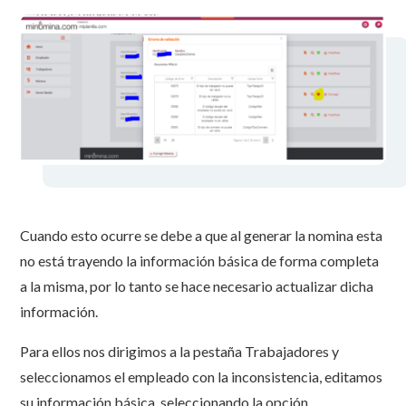
Cuando esto ocurre se debe a que al generar la nomina esta
no está trayendo la información básica de forma completa
a la misma, por lo tanto se hace necesario actualizar dicha
información.
Para ellos nos dirigimos a la pestaña Trabajadores y
seleccionamos el empleado con la inconsistencia, editamos
su información básica, seleccionando la opción