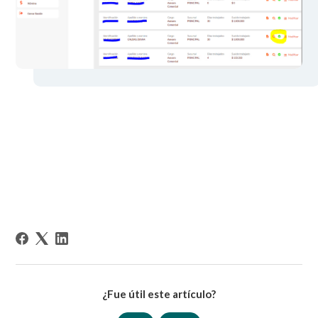
¿Fue útil este artículo?