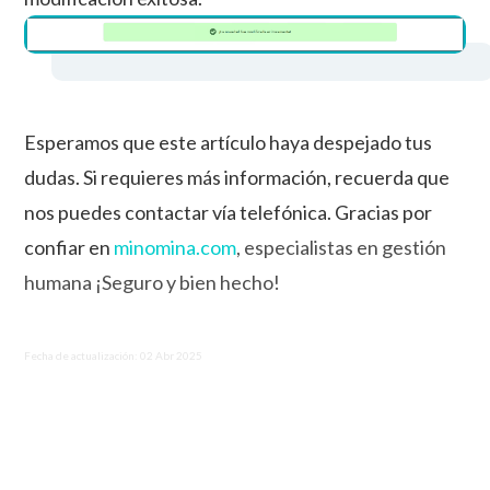
Esperamos que este artículo haya despejado tus
dudas. Si requieres más información, recuerda que
nos puedes contactar vía telefónica. Gracias por
confiar en
minomina.com
, especialistas en gestión
humana ¡Seguro y bien
hecho!
Fecha de actualización: 02 Abr 2025