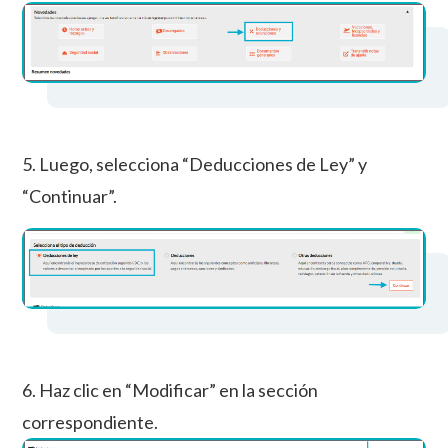
5. Luego, selecciona “Deducciones de Ley” y
“Continuar”.
6. Haz clic en “Modificar” en la sección
correspondiente.