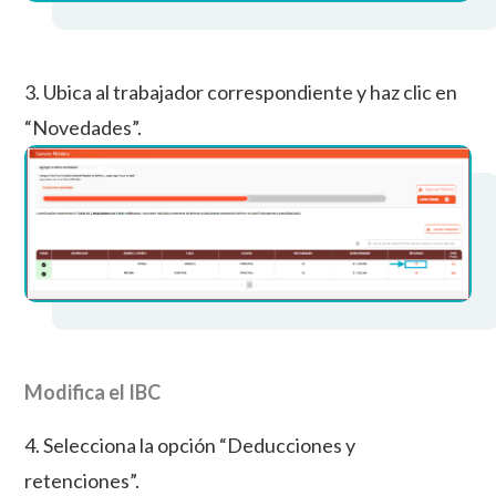
3. Ubica al trabajador correspondiente y haz clic en
“Novedades”.
Modifica el IBC
4. Selecciona la opción “Deducciones y
retenciones”.