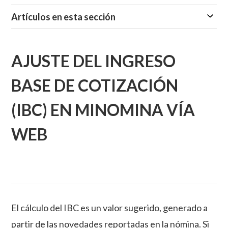
Artículos en esta sección
AJUSTE DEL INGRESO
BASE DE COTIZACIÓN
(IBC) EN MINOMINA VÍA
WEB
El cálculo del IBC es un valor sugerido, generado a
partir de las novedades reportadas en la nómina. Si