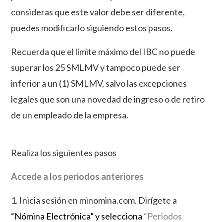
consideras que este valor debe ser diferente,
puedes modificarlo siguiendo estos pasos.
Recuerda que el límite máximo del IBC no puede
superar los 25 SMLMV y tampoco puede ser
inferior a un (1) SMLMV, salvo las excepciones
legales que son una novedad de ingreso o de retiro
de un empleado de la empresa.
Realiza los siguientes pasos
Accede a los periodos anteriores
1. Inicia sesión en minomina.com. Dirígete a
“Nómina Electrónica” y selecciona
“Periodos