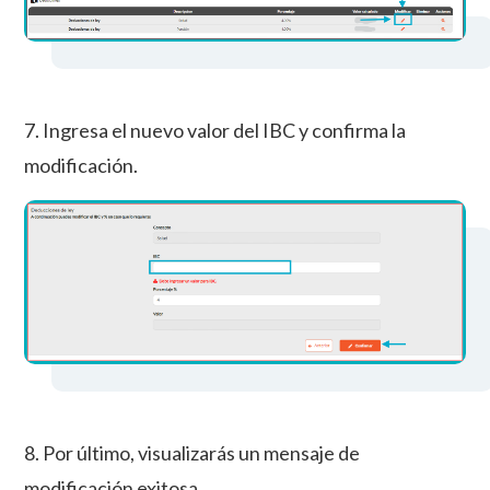
7. Ingresa el nuevo valor del IBC y confirma la
modificación.
8. Por último, visualizarás un mensaje de
modificación exitosa.