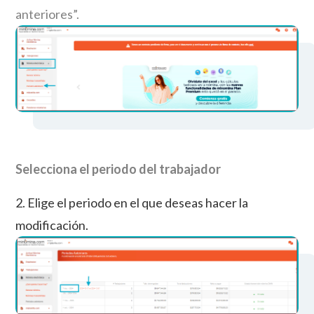
anteriores”.
Selecciona el periodo del trabajador
2. Elige el periodo en el que deseas hacer la
modificación.