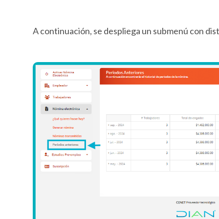
A continuación, se despliega un submenú con dist