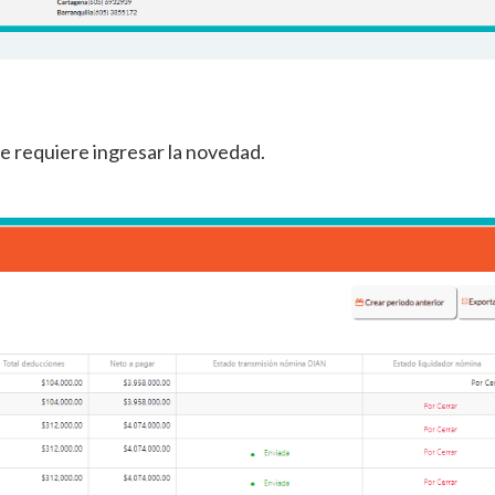
se requiere ingresar la novedad.