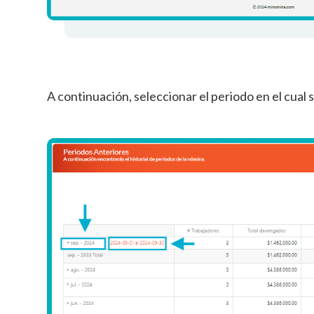
A continuación, seleccionar el periodo en el cual 