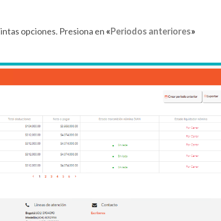
intas opciones. Presiona en
«
Periodos anteriores
»