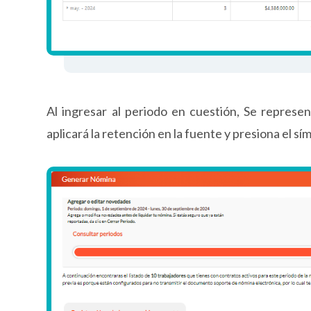
Al ingresar al periodo en cuestión, Se represen
aplicará la retención en la fuente y presiona el sí