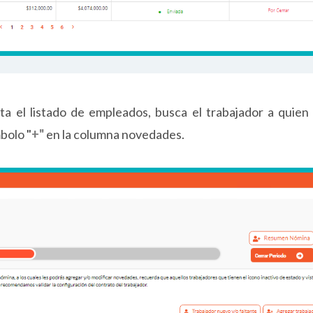
ta el listado de empleados, busca el trabajador a quien 
mbolo
"
+"
en la columna novedades.