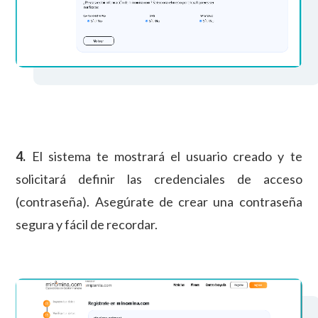
4.
El sistema te mostrará el usuario creado y te
solicitará definir las credenciales de acceso
(contraseña).
Asegúrate de crear una contraseña
segura y fácil de recordar.