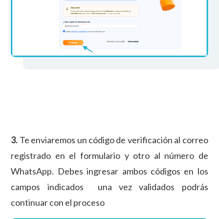
3.
Te enviaremos un código de verificación al correo
registrado en el formulario y otro al número de
WhatsApp. Debes ingresar ambos códigos en los
campos indicados una vez validados podrás
continuar con el proceso