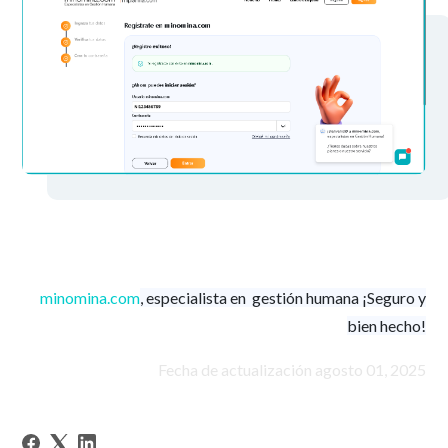
minomina.com
, especialista en gestión humana ¡Seguro y
bien hecho!
Fecha de actualización agosto 01, 2025