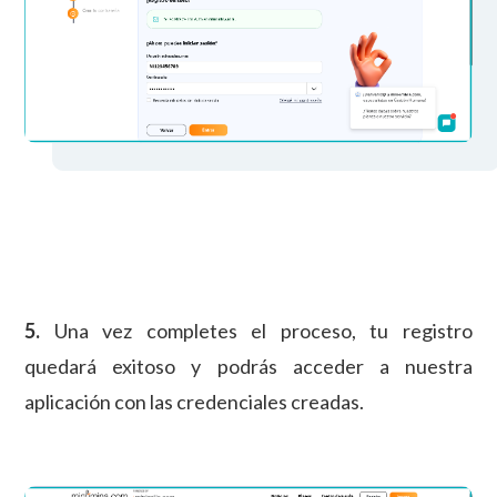
5.
Una vez completes el proceso, tu registro
quedará exitoso y podrás acceder a nuestra
aplicación con las credenciales creadas.