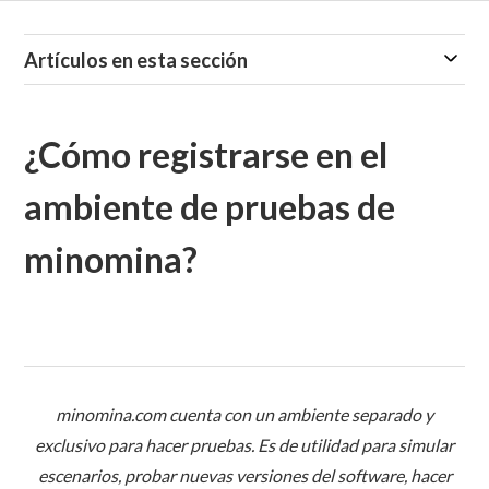
Artículos en esta sección
¿Cómo registrarse en el
ambiente de pruebas de
minomina?
minomina.com cuenta con un ambiente separado y
exclusivo para hacer pruebas. Es de utilidad para simular
escenarios, probar nuevas versiones del software, hacer