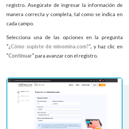
registro. Asegúrate de ingresar la información de
manera correcta y completa, tal como se indica en
cada campo.
Selecciona una de las opciones en la pregunta
“¿
Cómo supiste de minomina.com?”
,
y haz clic en
“Continuar”
para avanzar con el registro.