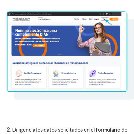
2.
Diligencia los datos solicitados en el formulario de