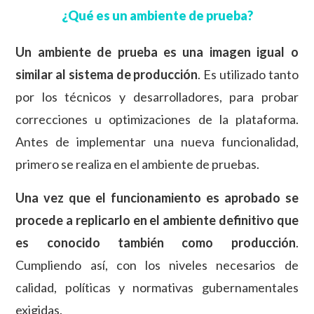
¿Qué es un ambiente de prueba?
Un ambiente de prueba es una imagen igual o
similar al sistema de producción
. Es utilizado tanto
por los técnicos y desarrolladores, para probar
correcciones u optimizaciones de la plataforma.
Antes de implementar una nueva funcionalidad,
primero se realiza en el ambiente de pruebas.
Una vez que el funcionamiento es aprobado se
procede a replicarlo en el ambiente definitivo que
es conocido también como producción
.
Cumpliendo así, con los niveles necesarios de
calidad, políticas y normativas gubernamentales
exigidas.