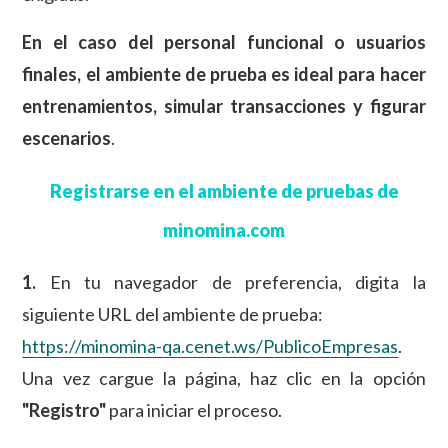
En el caso del personal funcional o usuarios
finales, el ambiente de prueba es ideal para hacer
entrenamientos, simular transacciones y figurar
escenarios
.
Registrarse en el ambiente de pruebas de
minomina.com
1.
En tu navegador de preferencia, digita la
siguiente URL del ambiente de prueba:
https://minomina-qa.cenet.ws/PublicoEmpresas
.
Una vez cargue la página, haz clic en la opción
"Registro"
para iniciar el proceso.