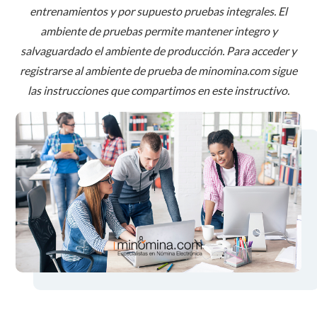
entrenamientos y por supuesto pruebas integrales. El
ambiente de pruebas permite mantener integro y
salvaguardado el ambiente de producción. Para acceder y
registrarse al ambiente de prueba de minomina.com sigue
las instrucciones que compartimos en este instructivo.