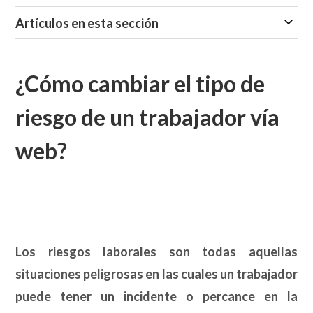
Artículos en esta sección
¿Cómo cambiar el tipo de
riesgo de un trabajador vía
web?
Los riesgos laborales son todas aquellas
situaciones peligrosas en las cuales un trabajador
puede tener un incidente o percance en la