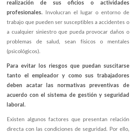
realización de sus oficios o actividades
profesionales.
Involucran el lugar o entorno de
trabajo que pueden ser susceptibles a accidentes o
a cualquier siniestro que pueda provocar daños o
problemas de salud, sean físicos o mentales
(psicológicos).
Para evitar los riesgos que puedan suscitarse
tanto el empleador y como sus trabajadores
deben acatar las normativas preventivas de
acuerdo con el sistema de gestión y seguridad
laboral.
Existen algunos factores que presentan relación
directa con las condiciones de seguridad. Por ello,