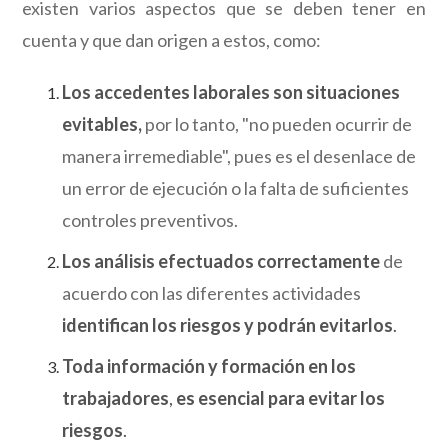
existen varios aspectos que se deben tener en
cuenta y que dan origen a estos, como:
Los accedentes laborales son situaciones
evitables,
por lo tanto, "no pueden ocurrir de
manera irremediable", pues es el desenlace de
un error de ejecución o la falta de suficientes
controles preventivos.
Los análisis efectuados correctamente
de
acuerdo con las diferentes actividades
identifican los riesgos y podrán evitarlos
.
Toda información y formación en los
trabajadores
,
es esencial para evitar los
riesgos
.