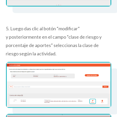
5.
Luego das clic al botón “modificar”
y
posteriormente
en el campo
“clase de riesgo y
porcentaje de aportes” seleccionas
la clase
de
riesgo según la actividad.