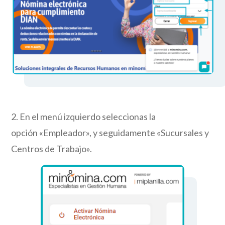
2.
En el menú izquierdo
seleccionas la
opción
«Empleador»
, y
seguidamente «
Sucursales y
Centros de Trabajo»
.