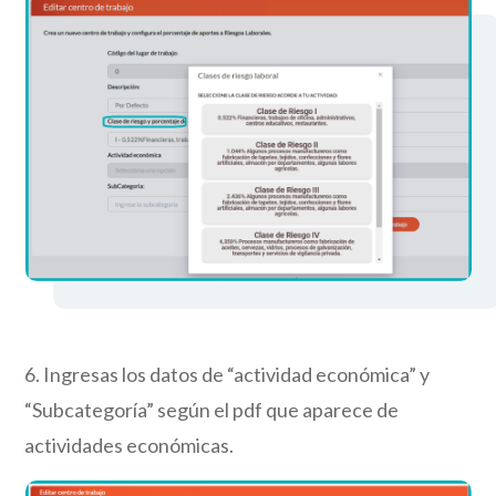
6
. Ingresas los datos de
“actividad económica”
y
“
Subcategoría
”
según el
pdf
que aparece de
actividades económicas.