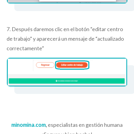
7.
Después daremos clic en el botón “editar centro
de trabajo” y aparecerá un mensaje de
“actualizado
correctamente”
minomina.com
,
especialistas en gestión humana