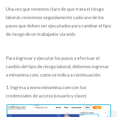
Una vez que tenemos claro de que trata el riesgo
laboral, revisemos seguidamente cada uno de los
pasos que deben ser ejecutados para cambiar el tipo
de riesgo de un trabajador vía web.
Para ingresar y ejecutar los pasos y efectuar el
cambio del tipo de riesgo laboral, debemos ingresar
a minomina.com, como se indica a continuación:
1. Ingresa a www.minomina.com con tus
credenciales de acceso (usuario y clave)