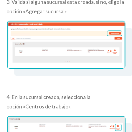
3.
Valida si alguna sucursal esta creada,
si no
, elige la
opción
«Agregar sucursal»
4.
En la sucursal creada, selecciona la
opción
«Centros de trabajo»
.