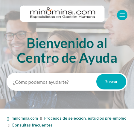
Bienvenido al
Búsqueda
Centro de Ayuda
minomina.com
Procesos de selección, estudios pre-empleo
Consultas frecuentes