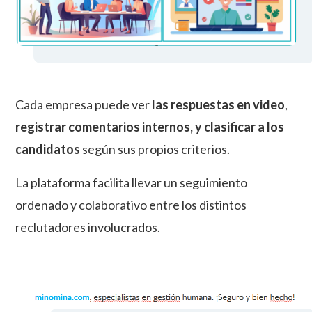
Cada empresa puede ver
las respuestas en video
,
registrar comentarios internos, y clasificar a los
candidatos
según sus propios criterios.
La plataforma facilita llevar un seguimiento
ordenado y colaborativo entre los distintos
reclutadores involucrados.