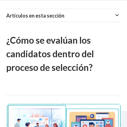
Artículos en esta sección
¿Cómo se evalúan los
candidatos dentro del
proceso de selección?