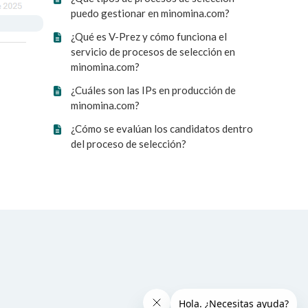
puedo gestionar en minomina.com?
¿Qué es V-Prez y cómo funciona el
servicio de procesos de selección en
minomina.com?
¿Cuáles son las IPs en producción de
minomina.com?
¿Cómo se evalúan los candidatos dentro
del proceso de selección?