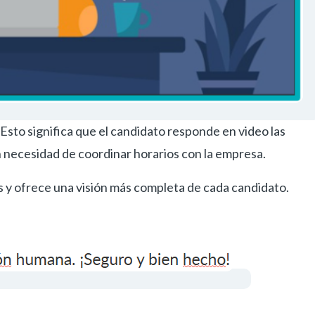
 Esto significa que el candidato responde en video las
n necesidad de coordinar horarios con la empresa.
s y ofrece una visión más completa de cada candidato.