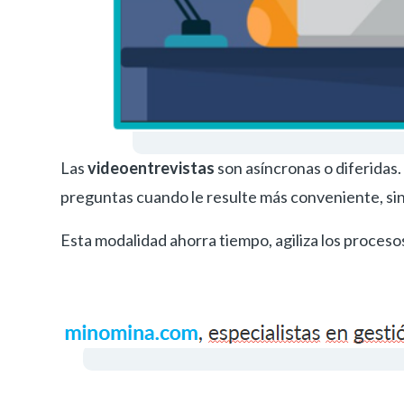
Las
videoentrevistas
son asíncronas o diferidas.
preguntas cuando le resulte más conveniente, si
Esta modalidad ahorra tiempo, agiliza los proceso