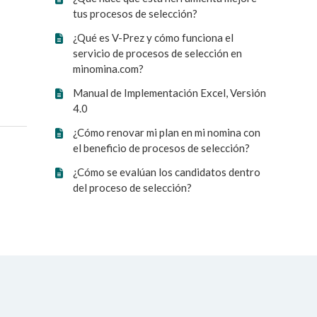
tus procesos de selección?
¿Qué es V-Prez y cómo funciona el
servicio de procesos de selección en
minomina.com?
Manual de Implementación Excel, Versión
4.0
¿Cómo renovar mi plan en mi nomina con
el beneficio de procesos de selección?
¿Cómo se evalúan los candidatos dentro
del proceso de selección?