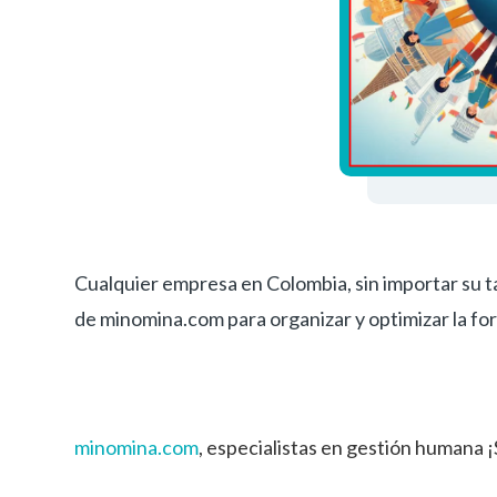
Cualquier empresa en Colombia, sin importar su t
de minomina.com para organizar y optimizar la fo
minomina.com
, especialistas en gestión humana 