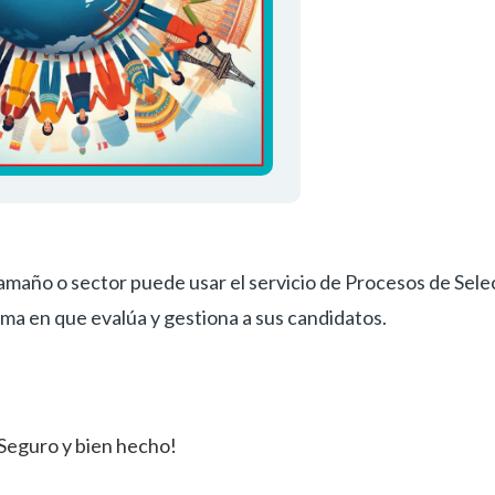
amaño o sector puede usar el servicio de Procesos de Sele
rma en que evalúa y gestiona a sus candidatos.
¡Seguro y bien hecho!