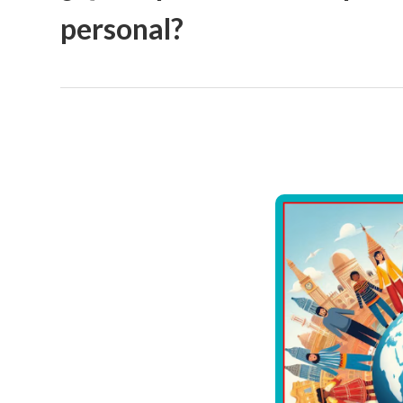
personal?