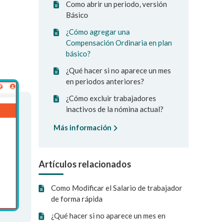
Como abrir un periodo, versión
Básico
¿Cómo agregar una
Compensación Ordinaria en plan
básico?
¿Qué hacer si no aparece un mes
en periodos anteriores?
¿Cómo excluir trabajadores
inactivos de la nómina actual?
Más información
Artículos relacionados
Como Modificar el Salario de trabajador
de forma rápida
¿Qué hacer si no aparece un mes en