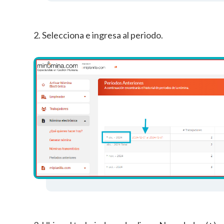
2. Selecciona e ingresa al periodo.