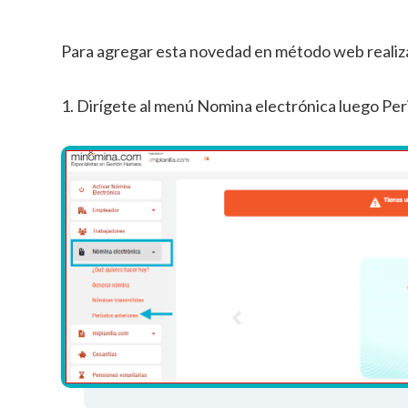
Para agregar esta novedad en método web realiza
1. Dirígete al menú Nomina electrónica luego Per