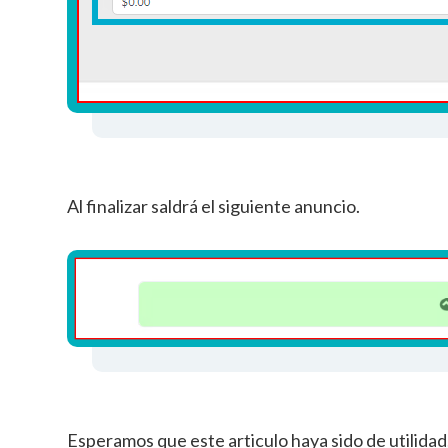
Al finalizar saldrá el siguiente anuncio.
Esperamos que este articulo haya sido de utilida