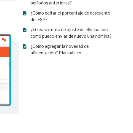
periodos anteriores?
¿Cómo editar el porcentaje de descuento
del FSP?
¿Si realice nota de ajuste de eliminación
como puedo enviar de nuevo una nómina?
¿Cómo agregar la novedad de
alimentación? Plan básico