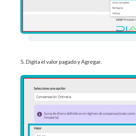
5. Digita el valor pagado y Agregar.