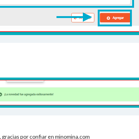
d, gracias por confiar en minomina.com