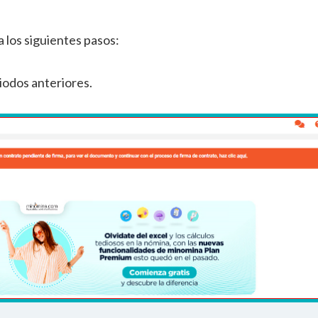
 los siguientes pasos:
iodos anteriores.