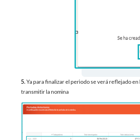
5.
Ya para finalizar el periodo se verá reflejado en
transmitir la nomina