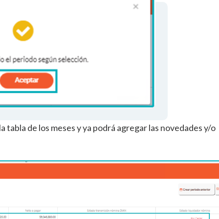
 la tabla de los meses y ya podrá agregar las novedades y/o