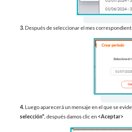
3.
Después de seleccionar el mes correspondiente
4.
Luego aparecerá un mensaje en el que se evide
selección"
, después damos clic en
<Aceptar>