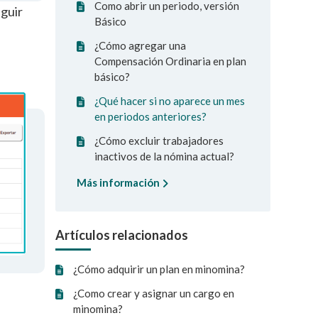
Como abrir un periodo, versión
eguir
Básico
¿Cómo agregar una
Compensación Ordinaria en plan
básico?
¿Qué hacer si no aparece un mes
en periodos anteriores?
¿Cómo excluir trabajadores
inactivos de la nómina actual?
Más información
Artículos relacionados
¿Cómo adquirir un plan en minomina?
¿Como crear y asignar un cargo en
minomina?