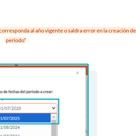
corresponda al año vigente o saldra error en la creación de
periodo"