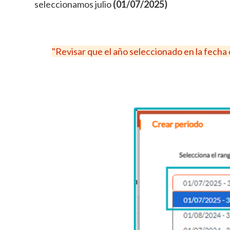
seleccionamos julio
(01/07/2025)
"Revisar que el año seleccionado en la fecha 