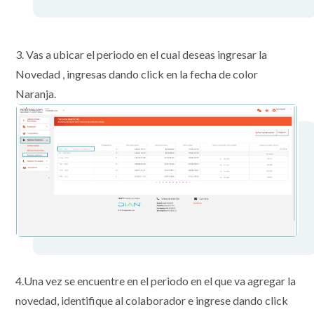
3. Vas a ubicar el periodo en el cual deseas ingresar la
Novedad , ingresas dando click en la fecha de color
Naranja.
4.Una vez se encuentre en el periodo en el que va agregar la
novedad, identifique al colaborador e ingrese dando click