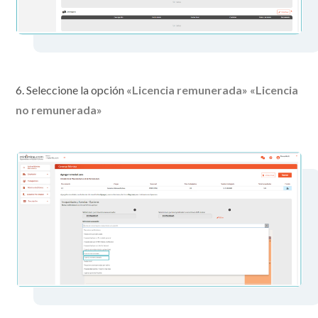
6. Seleccione la opción
«Licencia remunerada» «Licencia
no remunerada»