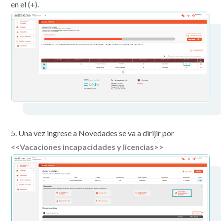
en el
(+).
5. Una vez ingrese a Novedades se va a dirijir por
<<Vacaciones incapacidades y licencias>>