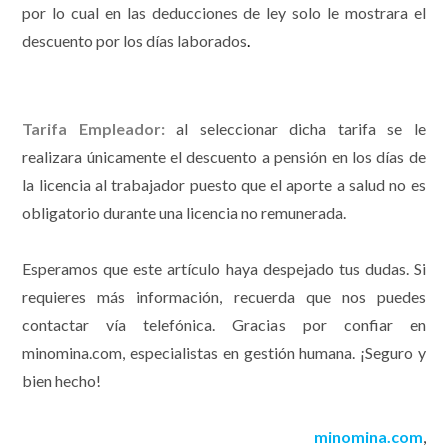
por lo cual en las deducciones de ley solo le mostrara el
descuento por los días laborados
.
Tarifa Empleador:
al seleccionar dicha tarifa se le
realizara únicamente el descuento a pensión en los días de
la licencia al trabajador puesto que el aporte a salud no es
obligatorio durante una licencia no remunerada.
Esperamos que este artículo haya despejado tus dudas. Si
requieres más información, recuerda que nos puedes
contactar vía telefónica. Gracias por confiar en
minomina.com, especialistas en gestión humana. ¡Seguro y
bien hecho!
minomina.com
,