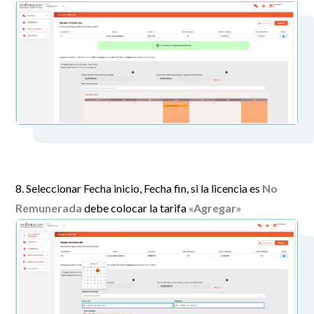
8. Seleccionar Fecha inicio, Fecha fin, si la licencia es
No
Remunerada
debe colocar la tarifa
«Agregar»