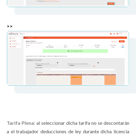
>>
Tarifa Plena:
al seleccionar dicha tarifa no se descontarán
a el trabajador deducciones de ley durante dicha licencia