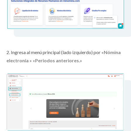
2. Ingresa al menú principal (lado izquierdo) por
«Nómina
electronia » «Periodos anteriores.»