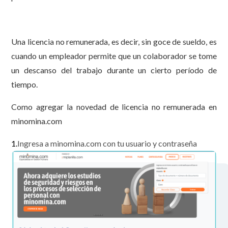
Una licencia no remunerada, es decir, sin goce de sueldo, es
cuando un empleador permite que un colaborador se tome
un descanso del trabajo durante un cierto período de
tiempo.
Como agregar la novedad de licencia no remunerada en
minomina.com
1.
Ingresa a minomina.com con tu usuario y contraseña