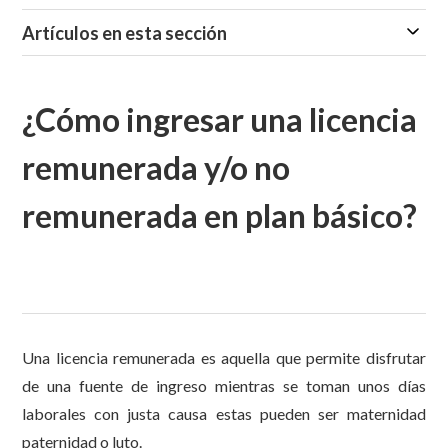
Artículos en esta sección
¿Cómo ingresar una licencia
remunerada y/o no
remunerada en plan básico?
Una licencia remunerada es aquella que permite disfrutar
de una fuente de ingreso mientras se toman unos días
laborales con justa causa estas pueden ser maternidad
paternidad o luto.