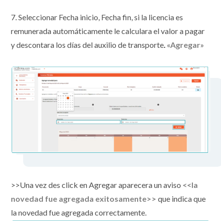
7. Seleccionar Fecha inicio, Fecha fin, si la licencia es
remunerada automáticamente le calculara el valor a pagar
y descontara los días del auxilio de transporte
.
«Agregar»
>>Una vez des click en Agregar aparecera un aviso
<<la
novedad fue agregada exitosamente>>
que indica que
la novedad fue agregada correctamente.