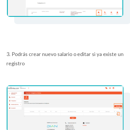
3. Podrás crear nuevo salario o editar si ya existe un
registro