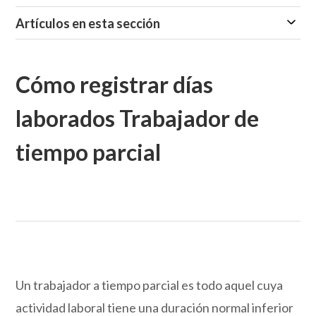
Artículos en esta sección
Cómo registrar días
laborados Trabajador de
tiempo parcial
Un trabajador a tiempo parcial es todo aquel cuya
actividad laboral tiene una duración normal inferior