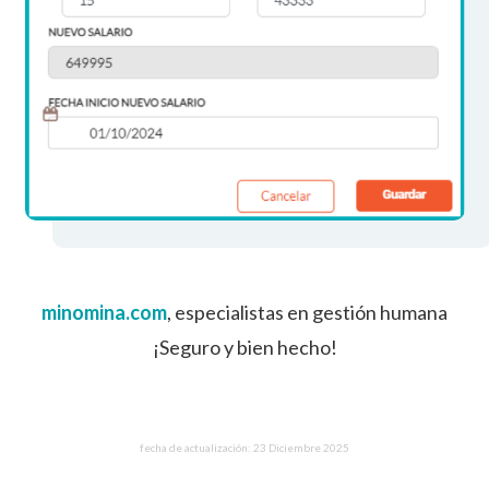
minomina.com
, especialistas en gestión humana
¡Seguro y bien hecho!
fecha de actualización: 23 Diciembre 2025