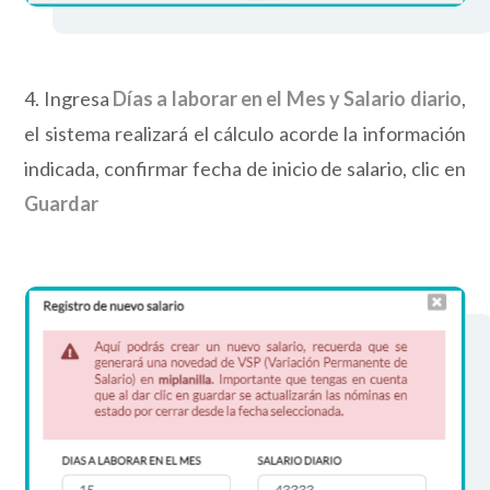
4. Ingresa
Días a laborar en el Mes y Salario diario
,
el sistema realizará el cálculo acorde la información
indicada, confirmar fecha de inicio de salario, clic en
Guardar