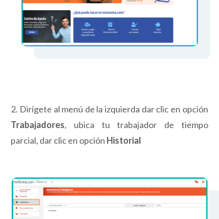
2. Dirígete al menú de la izquierda dar clic en opción
Trabajadores
, ubica tu trabajador de tiempo
parcial, dar clic en opción
Historial