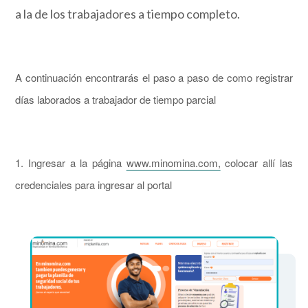
a la de los trabajadores a tiempo completo.
A continuación encontrarás el paso a paso de como registrar
días laborados a trabajador de tiempo parcial
1. Ingresar a la página
www.minomina.com,
colocar allí las
credenciales para ingresar al portal