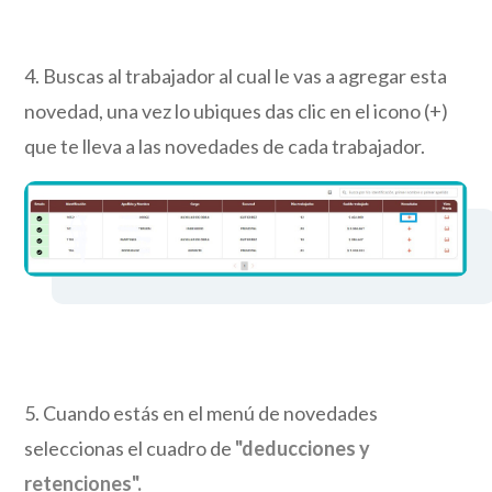
4. Buscas al trabajador al cual le vas a agregar esta
novedad, una vez lo ubiques das clic en el icono (+)
que te lleva a las novedades de cada trabajador.
5. Cuando estás en el menú de novedades
seleccionas el cuadro de
"deducciones y
retenciones".