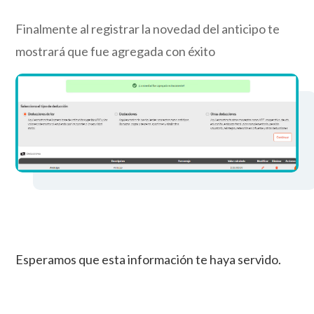
Finalmente al registrar la novedad del anticipo te
mostrará que fue agregada con éxito
Esperamos que esta información te haya servido.