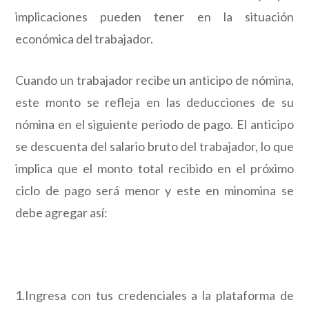
implicaciones pueden tener en la situación
económica del trabajador.
Cuando un trabajador recibe un anticipo de nómina,
este monto se refleja en las deducciones de su
nómina en el siguiente periodo de pago. El anticipo
se descuenta del salario bruto del trabajador, lo que
implica que el monto total recibido en el próximo
ciclo de pago será menor y este en minomina se
debe agregar así:
1.Ingresa con tus credenciales a la plataforma de