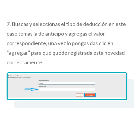
7. Buscas y seleccionas el tipo de deducción en este
caso tomas la de anticipo y agregas el valor
correspondiente, una vez lo pongas das clic en
"
agregar
"
para que quede registrada esta novedad
correctamente.