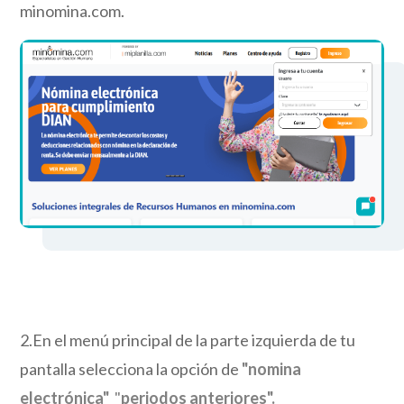
minomina.com.
2.En el menú principal de la parte izquierda de tu
pantalla selecciona la opción de
"nomina
electrónica"
"
periodos anteriores".