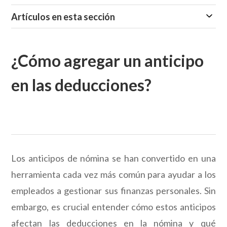
Artículos en esta sección
¿Cómo agregar un anticipo
en las deducciones?
Los anticipos de nómina se han convertido en una
herramienta cada vez más común para ayudar a los
empleados a gestionar sus finanzas personales. Sin
embargo, es crucial entender cómo estos anticipos
afectan las deducciones en la nómina y qué