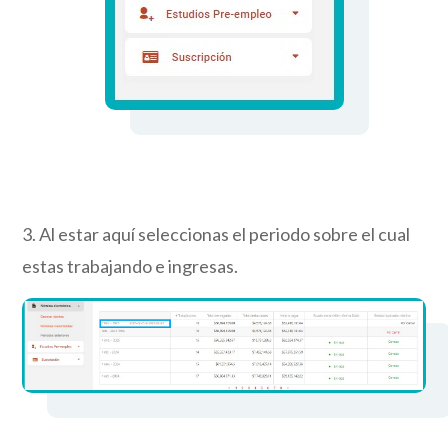
3. Al estar aquí seleccionas el periodo sobre el cual
estas trabajando e ingresas.