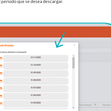
l periodo que se desea descargar.