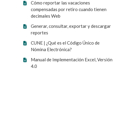
Cómo reportar las vacaciones
compensadas por retiro cuando tienen
decimales Web
Generar, consultar, exportar y descargar
reportes
CUNE | ¿Qué es el Código Único de
Nómina Electrónica?
Manual de Implementación Excel, Versión
4.0