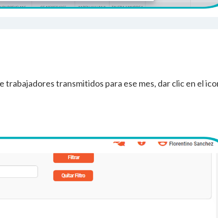
de trabajadores transmitidos para ese mes, dar clic en el ic