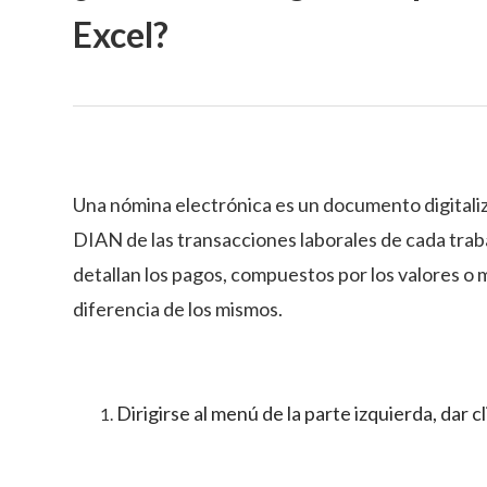
Excel?
Una nómina electrónica es un documento digitaliz
DIAN de las transacciones laborales de cada tr
detallan los pagos, compuestos por los valores o 
diferencia de los mismos.
Dirigirse al menú de la parte izquierda, dar c