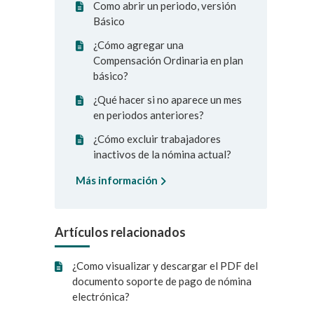
Como abrir un periodo, versión
Básico
¿Cómo agregar una
Compensación Ordinaria en plan
básico?
¿Qué hacer si no aparece un mes
en periodos anteriores?
¿Cómo excluir trabajadores
inactivos de la nómina actual?
Más información
Artículos relacionados
¿Como visualizar y descargar el PDF del
documento soporte de pago de nómina
electrónica?