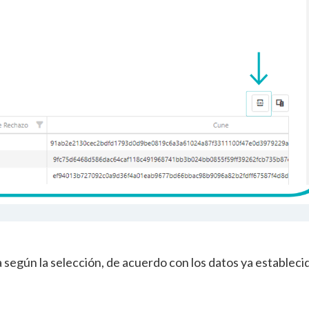
a según la selección, de acuerdo con los datos ya estableci