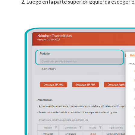
2. Luego en la parte superior izquierda escoger e