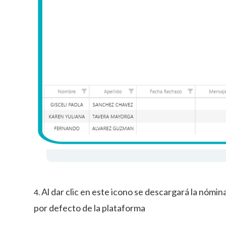
Al dar clic en este icono se descargará la nómin
4.
por defecto de la plataforma