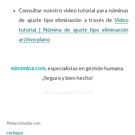
Consultar nuestro video tutorial para nóminas
de ajuste tipo eliminación a través de
Video
tutorial | Nómina de ajuste tipo eliminación
archivo plano
minomina.com
, especialistas en gestión humana.
¡Seguro y bien hecho!
Fecha de actualización: 25 Junio 2026
Relacionada con
rechazo