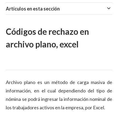
Artículos en esta sección
Códigos de rechazo en
archivo plano, excel
Archivo plano es un método de carga masiva de
información, en el cual dependiendo del tipo de
nómina se podrá ingresar la información nominal de
los trabajadores activos en la empresa, por Excel.