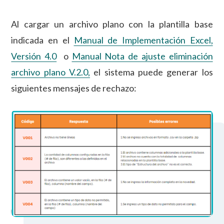
Al cargar un archivo plano con la plantilla base
indicada en el
Manual de Implementación Excel,
Versión 4.0
o
Manual Nota de ajuste eliminación
archivo plano V.2.0,
el sistema puede generar los
siguientes mensajes de rechazo: