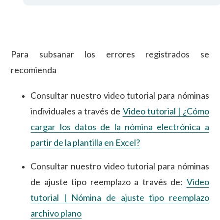
Para subsanar los errores registrados se
recomienda
Consultar nuestro video tutorial para nóminas
individuales a través de
Video tutorial | ¿Cómo
cargar los datos de la nómina electrónica a
partir de la plantilla en Excel?
Consultar nuestro video tutorial para nóminas
de ajuste tipo reemplazo a través de:
Video
tutorial | Nómina de ajuste tipo reemplazo
archivo plano