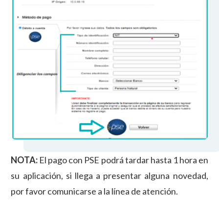
NOTA:
El pago con PSE podrá tardar hasta 1 hora en
su aplicación, si llega a presentar alguna novedad,
por favor comunicarse a la línea de atención.