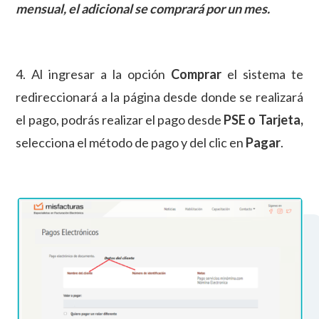
mensual, el adicional se comprará por un mes.
4. Al ingresar a la opción
Comprar
el sistema te
redireccionará a la página desde donde se realizará
el pago, podrás realizar el pago desde
PSE o Tarjeta,
selecciona el método de pago y del clic en
Pagar
.