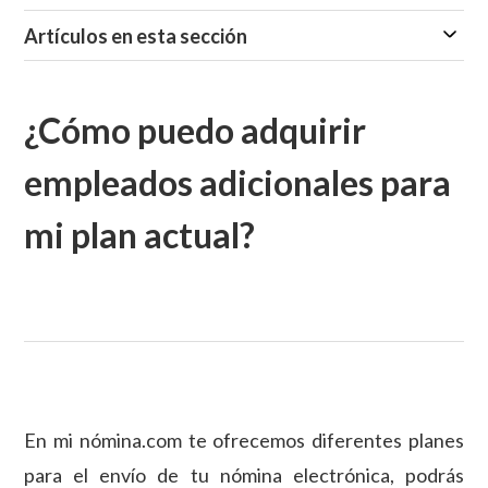
Artículos en esta sección
¿Cómo puedo adquirir
empleados adicionales para
mi plan actual?
En mi nómina.com te ofrecemos diferentes planes
para el envío de tu nómina electrónica, podrás