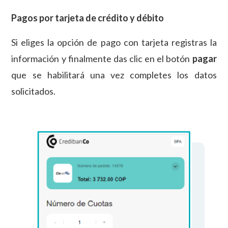
Pagos por tarjeta de crédito y débito
Si eliges la opción de pago con tarjeta registras la
información y finalmente das clic en el botón
pagar
que se habilitará una vez completes los datos
solicitados.