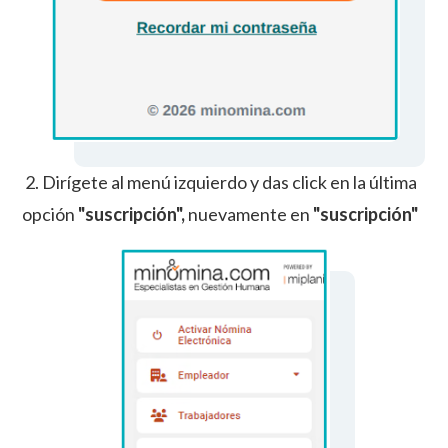
2. Dirígete al menú izquierdo y das click en la última
opción
"suscripción",
nuevamente en
"suscripción"