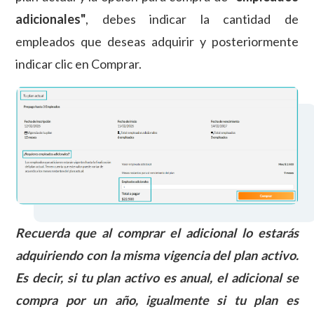
adicionales"
, debes indicar la cantidad de
empleados que deseas adquirir y posteriormente
indicar clic en Comprar.
Recuerda que al comprar el adicional lo estarás
adquiriendo con la misma vigencia del plan activo.
Es decir, si tu plan activo es anual, el adicional se
compra por un año, igualmente si tu plan es