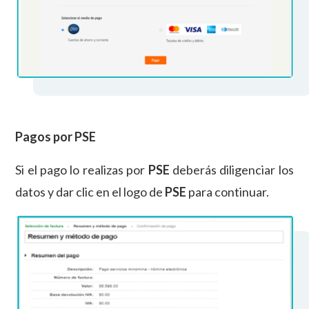
Pagos por PSE
Si el pago lo realizas por
PSE
deberás diligenciar los
datos y dar clic en el logo de
PSE
para continuar.