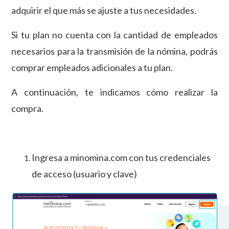
adquirir el que más se ajuste a tus necesidades.
Si tu plan no cuenta con la cantidad de empleados
necesarios para la transmisión de la nómina, podrás
comprar empleados adicionales a tu plan.
A continuación, te indicamos cómo realizar la
compra.
Ingresa a minomina.com con tus credenciales
de acceso (usuario y clave)