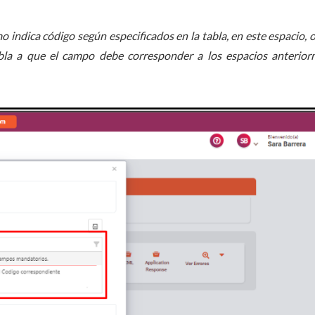
mo indica código según especificados en la tabla, en este espacio, o
 habla a que el campo debe corresponder a los espacios anterio