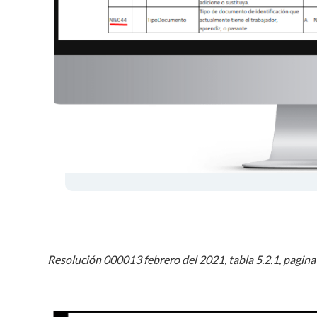
Resolución 000013 febrero del 2021, tabla 5.2.1, pagina