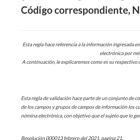
Código correspondiente, 
Esta regla hace referencia a la información ingres
electrónica por mé
A continuación, le explicaremos como es su respectivo d
Esta regla de validación hace parte de un conjunto de 
de los campos y grupos de campos de información los cu
nómina electrónica, con objetivo que el sujeto que lo ge
Resolución 000013 febrero del 2021, pagina 21.