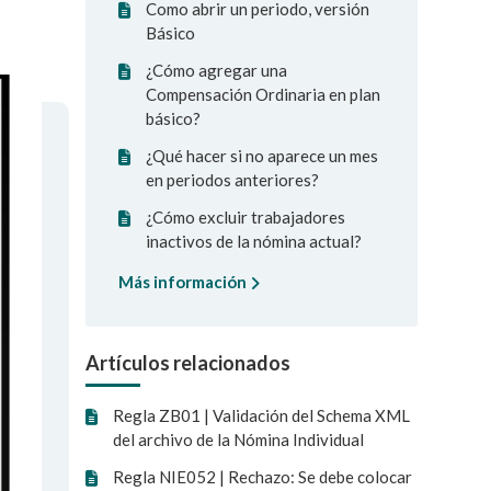
Como abrir un periodo, versión
Básico
¿Cómo agregar una
Compensación Ordinaria en plan
básico?
¿Qué hacer si no aparece un mes
en periodos anteriores?
¿Cómo excluir trabajadores
inactivos de la nómina actual?
Más información
Artículos relacionados
Regla ZB01 | Validación del Schema XML
del archivo de la Nómina Individual
Regla NIE052 | Rechazo: Se debe colocar