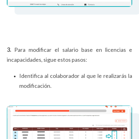
3
.
Para modificar el salario base en licencias e
incapacidades, sigue estos pasos:
Identifica al colaborador al que le realizarás la
modificación.