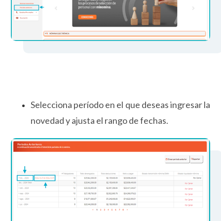
Selecciona período en el que deseas ingresar la
novedad y ajusta el rango de fechas.