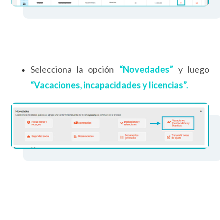
Selecciona la opción
“Novedades”
y luego
“Vacaciones, incapacidades y licencias”.