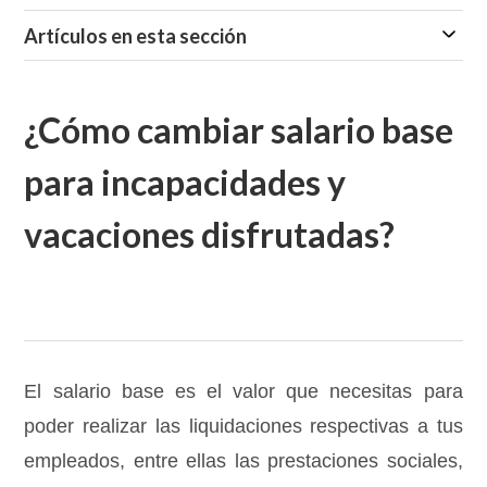
Artículos en esta sección
¿Cómo cambiar salario base
para incapacidades y
vacaciones disfrutadas?
El salario base es el valor que necesitas para
poder realizar las liquidaciones respectivas a tus
empleados, entre ellas las prestaciones sociales,