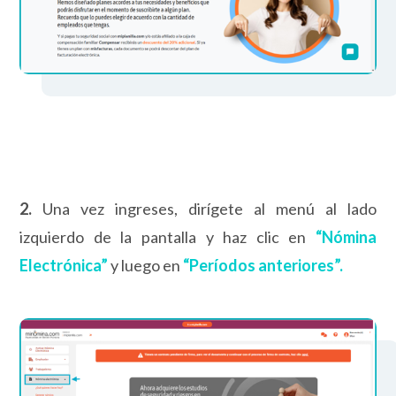
2.
Una vez ingreses, dirígete al menú al lado
izquierdo de la pantalla y haz clic en
“Nómina
Electrónica”
y luego en
“Períodos anteriores”.