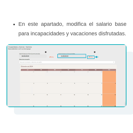
En este apartado, modifica el salario base
para incapacidades y vacaciones disfrutadas.