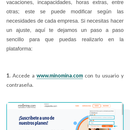
vacaciones, incapacidades, horas extras, entre
otras; este se puede modificar según las
necesidades de cada empresa. Si necesitas hacer
un ajuste, aquí te dejamos un paso a paso
sencillo para que puedas realizarlo en la
plataforma:
1.
Accede a
www.minomina.com
con tu usuario y
contraseña.