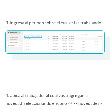
3. Ingresa al periodo sobre el cual estas trabajando
4. Ubica al trabajador al cual vas a agregar la
novedad seleccionando el icono <+> <novedades>