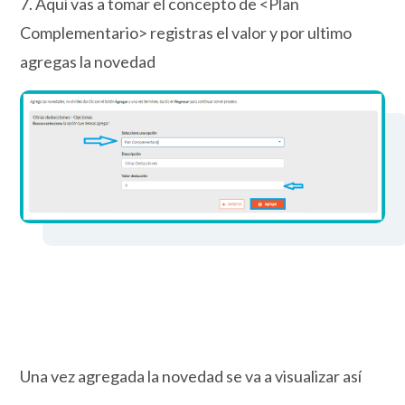
7. Aquí vas a tomar el concepto de <Plan
Complementario> registras el valor y por ultimo
agregas la novedad
Una vez agregada la novedad se va a visualizar así