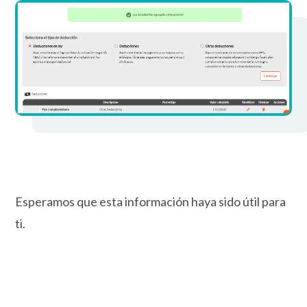
Esperamos que esta información haya sido útil para
ti.