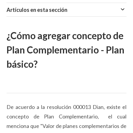
Artículos en esta sección
¿Cómo agregar concepto de
Plan Complementario - Plan
básico?
De acuerdo a la resolución 000013 Dian, existe el
concepto de Plan Complementario, el cual
menciona que "Valor de planes complementarios de