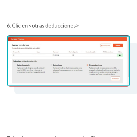
6. Clic en <otras deducciones>