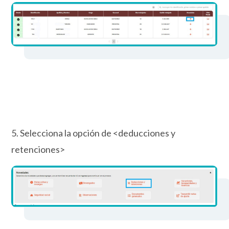
5. Selecciona la opción de <deducciones y
retenciones>