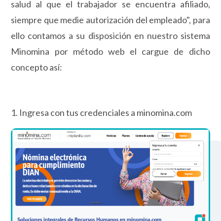
salud al que el trabajador se encuentra afiliado,
siempre que medie autorización del empleado", para
ello contamos a su disposición en nuestro sistema
Minomina por método web el cargue de dicho
concepto así:
1. Ingresa con tus credenciales a minomina.com