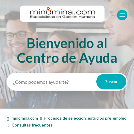
Bienvenido al
Búsqueda
Centro de Ayuda
minomina.com
Procesos de selección, estudios pre-empleo
Consultas frecuentes