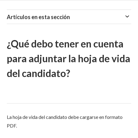
Artículos en esta sección
¿Qué debo tener en cuenta
para adjuntar la hoja de vida
del candidato?
La hoja de vida del candidato debe cargarse en formato
PDF.